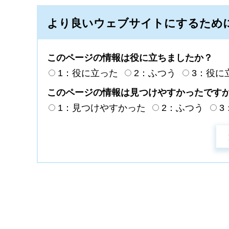
より良いウェブサイトにするため
このページの情報は役に立ちましたか？
1：役に立った
2：ふつう
3：役に
このページの情報は見つけやすかったです
1：見つけやすかった
2：ふつう
3