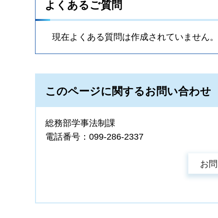
よくあるご質問
現在よくある質問は作成されていません
このページに関するお問い合わせ
総務部学事法制課
電話番号：099-286-2337