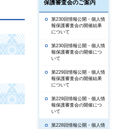
保護審査会のご案内
第230回情報公開・個人情
報保護審査会の開催結果
について
第230回情報公開・個人情
報保護審査会の開催につ
いて
第229回情報公開・個人情
報保護審査会の開催結果
について
第229回情報公開・個人情
報保護審査会の開催につ
いて
第228回情報公開・個人情