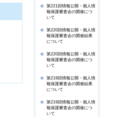
第221回情報公開・個人情
報保護審査会の開催につ
いて
第220回情報公開・個人情
報保護審査会の開催結果
について
第220回情報公開・個人情
報保護審査会の開催につ
いて
第219回情報公開・個人情
報保護審査会の開催結果
について
第219回情報公開・個人情
報保護審査会の開催につ
いて