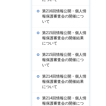
第216回情報公開・個人情
報保護審査会の開催につ
いて
第215回情報公開・個人情
報保護審査会の開催結果
について
第215回情報公開・個人情
報保護審査会の開催につ
いて
第214回情報公開・個人情
報保護審査会の開催結果
について
第214回情報公開・個人情
報保護審査会の開催につ