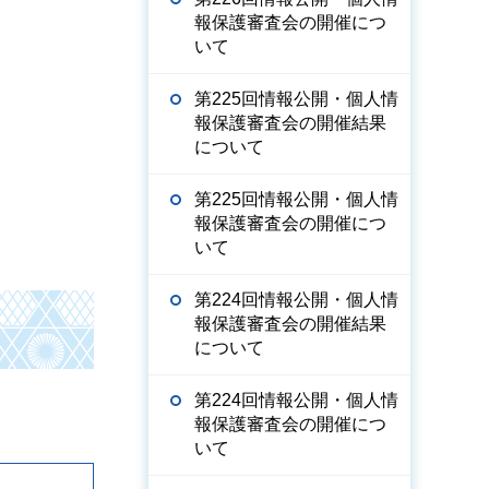
報保護審査会の開催につ
いて
第225回情報公開・個人情
報保護審査会の開催結果
について
第225回情報公開・個人情
報保護審査会の開催につ
いて
第224回情報公開・個人情
報保護審査会の開催結果
について
第224回情報公開・個人情
報保護審査会の開催につ
いて