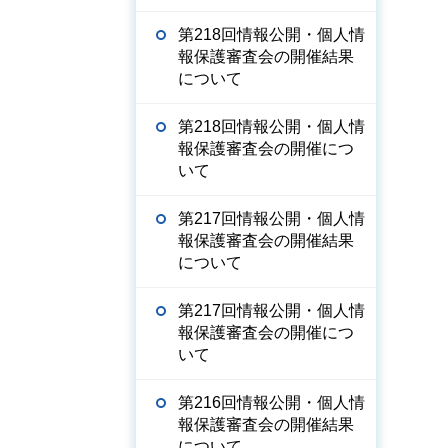
第218回情報公開・個人情
報保護審査会の開催結果
について
第218回情報公開・個人情
報保護審査会の開催につ
いて
第217回情報公開・個人情
報保護審査会の開催結果
について
第217回情報公開・個人情
報保護審査会の開催につ
いて
第216回情報公開・個人情
報保護審査会の開催結果
について