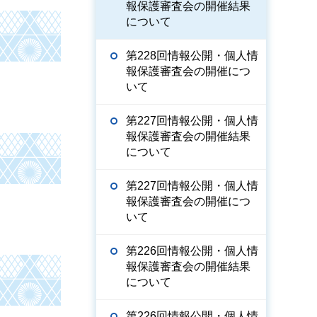
報保護審査会の開催結果
について
第228回情報公開・個人情
報保護審査会の開催につ
いて
第227回情報公開・個人情
報保護審査会の開催結果
について
第227回情報公開・個人情
報保護審査会の開催につ
いて
第226回情報公開・個人情
報保護審査会の開催結果
について
第226回情報公開・個人情