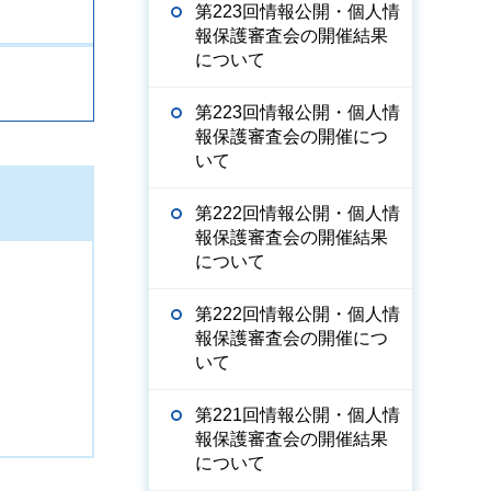
第223回情報公開・個人情
報保護審査会の開催結果
について
第223回情報公開・個人情
報保護審査会の開催につ
いて
第222回情報公開・個人情
報保護審査会の開催結果
について
第222回情報公開・個人情
報保護審査会の開催につ
いて
第221回情報公開・個人情
報保護審査会の開催結果
について