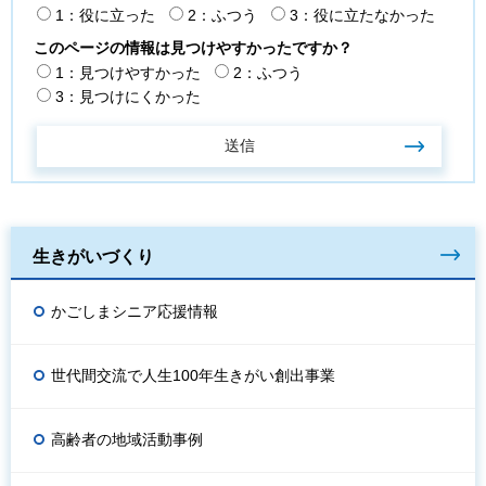
1：役に立った
2：ふつう
3：役に立たなかった
このページの情報は見つけやすかったですか？
1：見つけやすかった
2：ふつう
3：見つけにくかった
生きがいづくり
かごしまシニア応援情報
世代間交流で人生100年生きがい創出事業
高齢者の地域活動事例