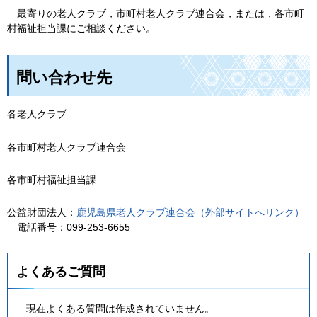
最寄
りの老人クラブ，市町村老人クラブ連合会，または，各市町
村福祉担当課にご相談ください。
問い合わせ先
各老人クラブ
各市町村老人クラブ連合会
各市町村福祉担当課
公益財団法人：
鹿児島県老人クラブ連合会（外部サイトへリンク）
電
話番号：099-253-6655
よくあるご質問
現在よくある質問は作成されていません。