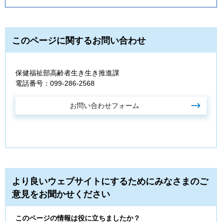
このページに関するお問い合わせ
保健福祉部高齢者生き生き推進課
電話番号：099-286-2568
より良いウェブサイトにするためにみなさまのご
意見をお聞かせください
このページの情報は役に立ちましたか？