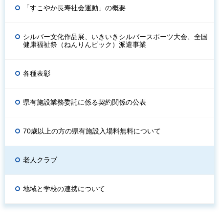
「すこやか長寿社会運動」の概要
シルバー文化作品展、いきいきシルバースポーツ大会、全国
健康福祉祭（ねんりんピック）派遣事業
各種表彰
県有施設業務委託に係る契約関係の公表
70歳以上の方の県有施設入場料無料について
老人クラブ
地域と学校の連携について