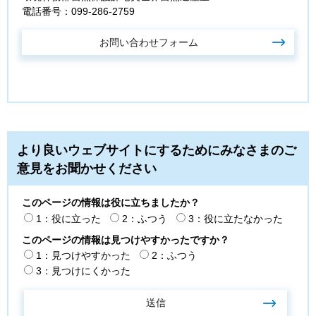
電話番号：099-286-2759
より良いウェブサイトにするためにみなさまのご
意見をお聞かせください
このページの情報は役に立ちましたか？
1：役に立った
2：ふつう
3：役に立たなかった
このページの情報は見つけやすかったですか？
1：見つけやすかった
2：ふつう
3：見つけにくかった