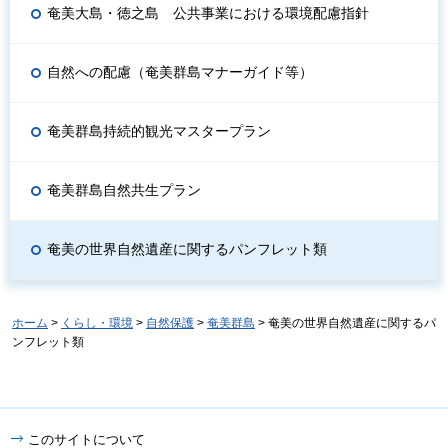
奄美大島・徳之島 公共事業における環境配慮指針
自然への配慮（奄美群島マナーガイド等）
奄美群島持続的観光マスタープラン
奄美群島自然共生プラン
奄美の世界自然遺産に関するパンフレット類
ホーム
>
くらし・環境
>
自然保護
>
奄美群島
> 奄美の世界自然遺産に関するパ
ンフレット類
このサイトについて