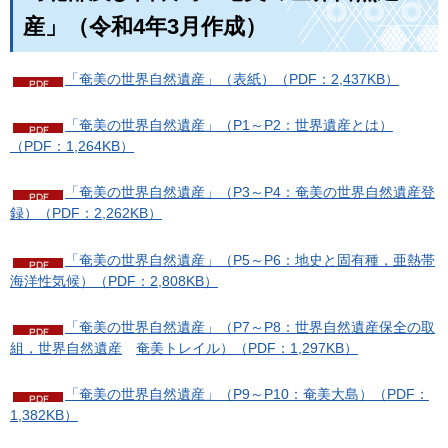
産」（令和4年3月作成）
「奄美の世界自然遺産」（表紙）（PDF：2,437KB）
「奄美の世界自然遺産」（P1～P2：世界遺産とは）
（PDF：1,264KB）
「奄美の世界自然遺産」（P3～P4：奄美の世界自然遺産登
録）（PDF：2,262KB）
「奄美の世界自然遺産」（P5～P6：地史と固有種，亜熱帯
海洋性気候）（PDF：2,808KB）
「奄美の世界自然遺産」（P7～P8：世界自然遺産保全の取
組，世界自然遺産
奄
美トレイル）（PDF：1,297KB）
「奄美の世界自然遺産」（P9～P10：奄美大島）（PDF：
1,382KB）