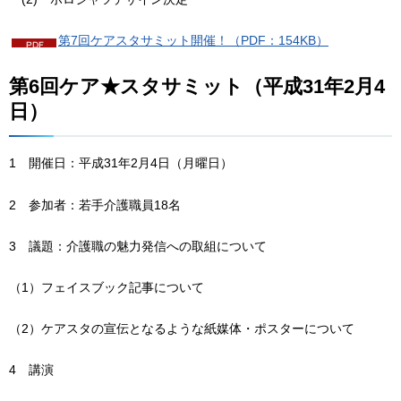
第7回ケアスタサミット開催！（PDF：154KB）
第6回ケア★スタサミット（平成31年2月4
日）
1
開催日：平成31年2月4日（月曜日）
2
参加者：若手介護職員18名
3
議題：介護職の魅力発信への取組について
（1）フェイスブック記事について
（2）ケアスタの宣伝となるような紙媒体・ポスターについて
4
講演