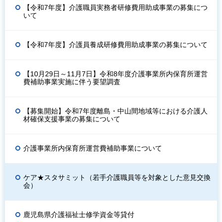
【令和7年度】介護職員実務者研修費用助成事業の募集につ
いて
【令和7年度】介護員養成研修費用助成事業の募集について
【10月29日～11月7日】令和8年度介護事業所内保育所運営
費補助事業実施に伴う要望調査
【募集開始】令和7年度離島・中山間地域等における介護人
材確保支援事業の募集について
介護事業所内保育所運営費補助事業について
ケア★スタサミット（若手介護職員等を対象とした意見交換
会）
鹿児島県介護福祉士修学資金等貸付