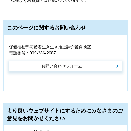
現在よくある質問は作成されていません。
このページに関するお問い合わせ
保健福祉部高齢者生き生き推進課介護保険室
電話番号：099-286-2687
より良いウェブサイトにするためにみなさまのご
意見をお聞かせください