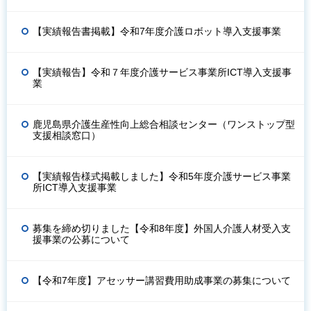
【実績報告書掲載】令和7年度介護ロボット導入支援事業
【実績報告】令和７年度介護サービス事業所ICT導入支援事
業
鹿児島県介護生産性向上総合相談センター（ワンストップ型
支援相談窓口）
【実績報告様式掲載しました】令和5年度介護サービス事業
所ICT導入支援事業
募集を締め切りました【令和8年度】外国人介護人材受入支
援事業の公募について
【令和7年度】アセッサー講習費用助成事業の募集について