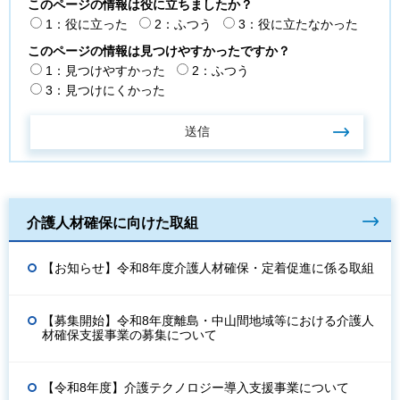
このページの情報は役に立ちましたか？
1：役に立った
2：ふつう
3：役に立たなかった
このページの情報は見つけやすかったですか？
1：見つけやすかった
2：ふつう
3：見つけにくかった
介護人材確保に向けた取組
【お知らせ】令和8年度介護人材確保・定着促進に係る取組
【募集開始】令和8年度離島・中山間地域等における介護人
材確保支援事業の募集について
【令和8年度】介護テクノロジー導入支援事業について