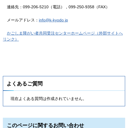
連
絡先：099-206-5210（電話），099-250-9358（FAX）
メ
ールアドレス：
info@k-kyodo.jp
かごしま障がい者共同受注センターホー
ムページ（外部サイトへ
リンク）
よくあるご質問
現在よくある質問は作成されていません。
このページに関するお問い合わせ