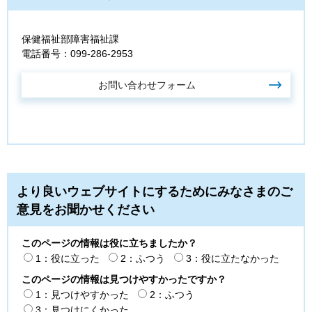
保健福祉部障害福祉課
電話番号：099-286-2953
より良いウェブサイトにするためにみなさまのご
意見をお聞かせください
このページの情報は役に立ちましたか？
1：役に立った
2：ふつう
3：役に立たなかった
このページの情報は見つけやすかったですか？
1：見つけやすかった
2：ふつう
3：見つけにくかった