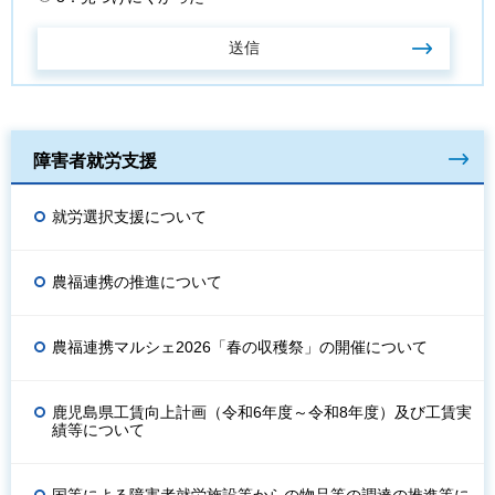
障害者就労支援
就労選択支援について
農福連携の推進について
農福連携マルシェ2026「春の収穫祭」の開催について
鹿児島県工賃向上計画（令和6年度～令和8年度）及び工賃実
績等について
国等による障害者就労施設等からの物品等の調達の推進等に