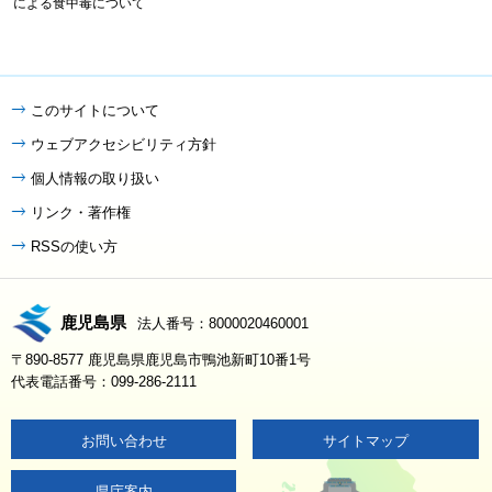
による食中毒について
このサイトについて
ウェブアクセシビリティ方針
個人情報の取り扱い
リンク・著作権
RSSの使い方
鹿児島県
法人番号：8000020460001
〒890-8577 鹿児島県鹿児島市鴨池新町10番1号
代表電話番号：099-286-2111
お問い合わせ
サイトマップ
県庁案内