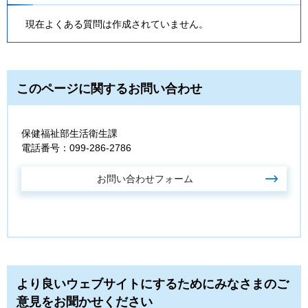
現在よくある質問は作成されていません。
このページに関するお問い合わせ
保健福祉部生活衛生課
電話番号：099-286-2786
より良いウェブサイトにするためにみなさまのご
意見をお聞かせください