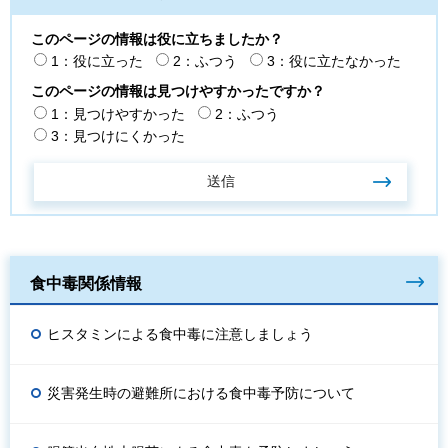
このページの情報は役に立ちましたか？
1：役に立った
2：ふつう
3：役に立たなかった
このページの情報は見つけやすかったですか？
1：見つけやすかった
2：ふつう
3：見つけにくかった
食中毒関係情報
ヒスタミンによる食中毒に注意しましょう
災害発生時の避難所における食中毒予防について