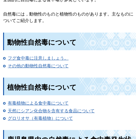
自然毒には，動物性のものと植物性のものがあります。主なものに
ついてご紹介します。
動物性自然毒について
フグ食中毒に注意しましょう。
その他の動物性自然毒について
植物性自然毒について
有毒植物による食中毒について
天然にシアン化合物を含有する食品について
グロリオサ（有毒植物）について