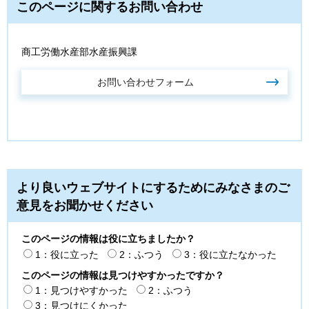
このページに関するお問い合わせ
商工労働水産部水産振興課
より良いウェブサイトにするためにみなさまのご
意見をお聞かせください
このページの情報は役に立ちましたか？
1：役に立った
2：ふつう
3：役に立たなかった
このページの情報は見つけやすかったですか？
1：見つけやすかった
2：ふつう
3：見つけにくかった