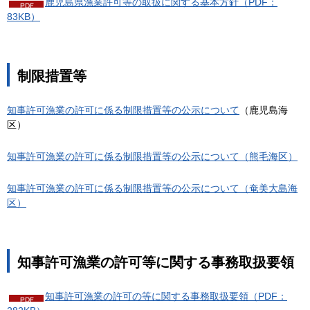
鹿児島県漁業許可等の取扱に関する基本方針（PDF：
83KB）
制限措置等
知事許可漁業の許可に係る制限措置等の公示について
（鹿児島海
区）
知事許可漁業の許可に係る制限措置等の公示について（熊毛海区）
知事許可漁業の許可に係る制限措置等の公示について（奄美大島海
区）
知事許可漁業の許可等に関する事務取扱要領
知事許可漁業の許可の等に関する事務取扱要領（PDF：