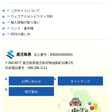
このサイトについて
ウェブアクセシビリティ方針
個人情報の取り扱い
リンク・著作権
RSSの使い方
鹿児島県
法人番号：8000020460001
〒890-8577 鹿児島県鹿児島市鴨池新町10番1号
代表電話番号：099-286-2111
お問い合わせ
サイトマップ
県庁案内