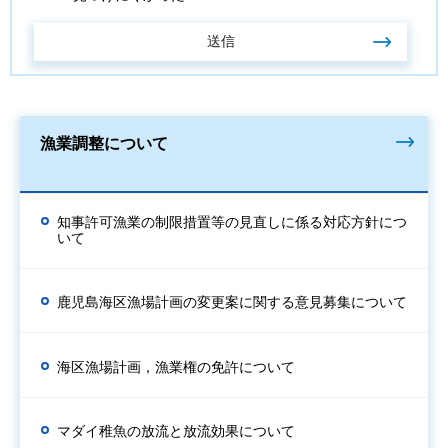
漁業調整について
知事許可漁業の制限措置等の見直しに係る対応方針につ
いて
鹿児島海区漁場計画の変更案に関する意見募集について
海区漁場計画，漁業権の免許について
マダイ稚魚の放流と放流効果について