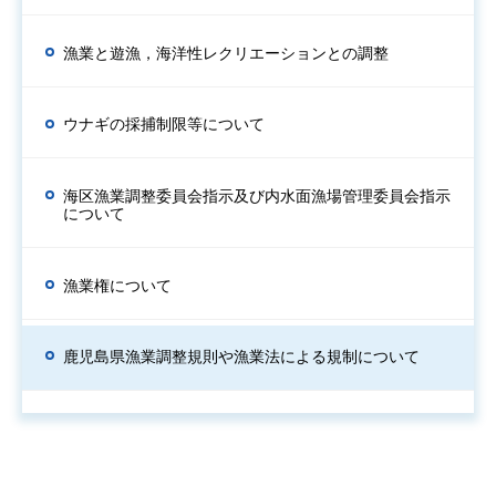
漁業と遊漁，海洋性レクリエーションとの調整
ウナギの採捕制限等について
海区漁業調整委員会指示及び内水面漁場管理委員会指示
について
漁業権について
鹿児島県漁業調整規則や漁業法による規制について