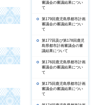
審議会の審議結果につい
て
第179回鹿児島県都市計画
審議会の審議結果につい
て
第177回及び第178回鹿児
島県都市計画審議会の審
議結果について
第176回鹿児島県都市計画
審議会の審議結果につい
て
第175回鹿児島県都市計画
審議会の審議結果につい
て