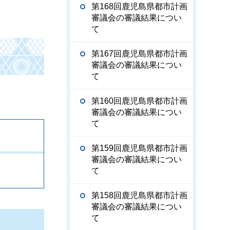
第168回鹿児島県都市計画
審議会の審議結果につい
て
第167回鹿児島県都市計画
審議会の審議結果につい
て
第160回鹿児島県都市計画
審議会の審議結果につい
て
第159回鹿児島県都市計画
審議会の審議結果につい
て
第158回鹿児島県都市計画
審議会の審議結果につい
て