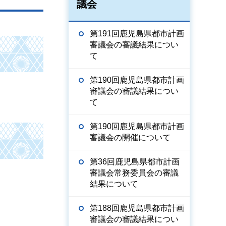
議会
第191回鹿児島県都市計画
審議会の審議結果につい
て
第190回鹿児島県都市計画
審議会の審議結果につい
て
第190回鹿児島県都市計画
審議会の開催について
第36回鹿児島県都市計画
審議会常務委員会の審議
結果について
第188回鹿児島県都市計画
審議会の審議結果につい