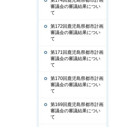
第174回鹿児島県都市計画
審議会の審議結果につい
て
第172回鹿児島県都市計画
審議会の審議結果につい
て
第171回鹿児島県都市計画
審議会の審議結果につい
て
第170回鹿児島県都市計画
審議会の審議結果につい
て
第169回鹿児島県都市計画
審議会の審議結果につい
て