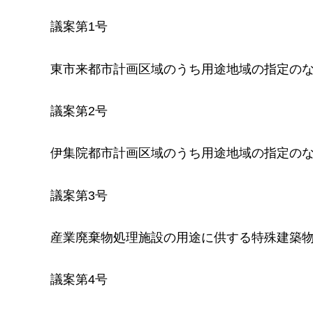
議案第1号
東市来都市計画区域のうち用途地域の指定の
議案第2号
伊集院都市計画区域のうち用途地域の指定の
議案第3号
産業廃棄物処理施設の用途に供する特殊建築
議案第4号