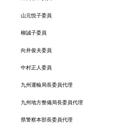
山元悦子委員
柳誠子委員
向井俊夫委員
中村正人委員
九州運輸局長委員代理
九州地方整備局長委員代理
県警察本部長委員代理