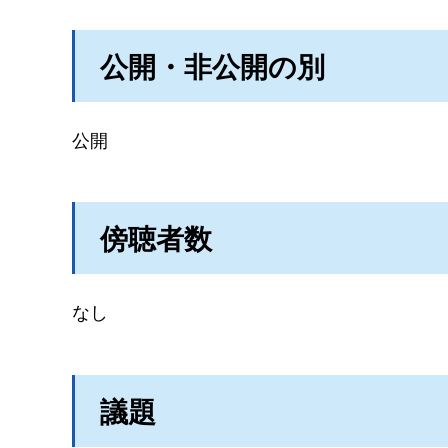
公開・非公開の別
公開
傍聴者数
なし
議題