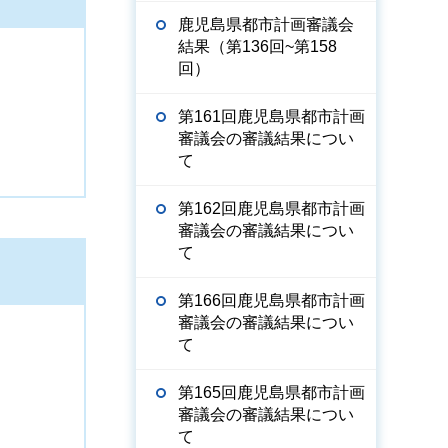
鹿児島県都市計画審議会
結果（第136回~第158
回）
第161回鹿児島県都市計画
審議会の審議結果につい
て
第162回鹿児島県都市計画
審議会の審議結果につい
て
第166回鹿児島県都市計画
審議会の審議結果につい
て
第165回鹿児島県都市計画
審議会の審議結果につい
て