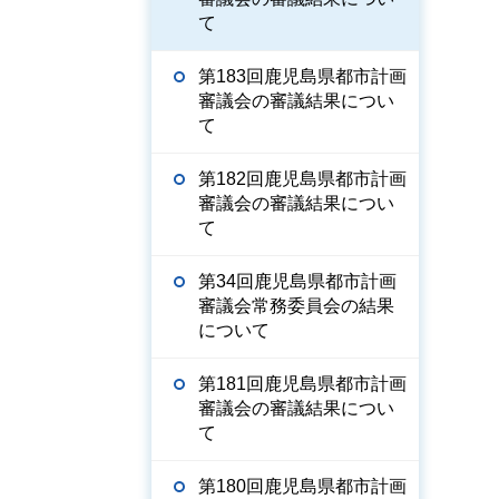
て
第183回鹿児島県都市計画
審議会の審議結果につい
て
第182回鹿児島県都市計画
審議会の審議結果につい
て
第34回鹿児島県都市計画
審議会常務委員会の結果
について
第181回鹿児島県都市計画
審議会の審議結果につい
て
第180回鹿児島県都市計画