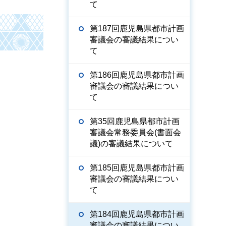
て
第187回鹿児島県都市計画
審議会の審議結果につい
て
第186回鹿児島県都市計画
審議会の審議結果につい
て
第35回鹿児島県都市計画
審議会常務委員会(書面会
議)の審議結果について
第185回鹿児島県都市計画
審議会の審議結果につい
て
第184回鹿児島県都市計画
審議会の審議結果につい