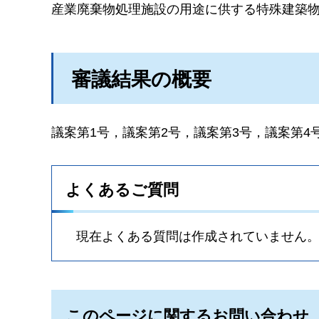
産業廃棄物処理施設の用途に供する特殊建築
審議結果の概要
議案第1号，議案第2号，議案第3号，議案第
よくあるご質問
現在よくある質問は作成されていません
このページに関するお問い合わせ