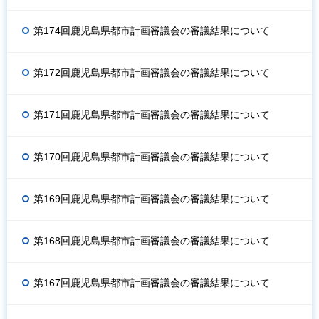
第174回鹿児島県都市計画審議会の審議結果について
第172回鹿児島県都市計画審議会の審議結果について
第171回鹿児島県都市計画審議会の審議結果について
第170回鹿児島県都市計画審議会の審議結果について
第169回鹿児島県都市計画審議会の審議結果について
第168回鹿児島県都市計画審議会の審議結果について
第167回鹿児島県都市計画審議会の審議結果について