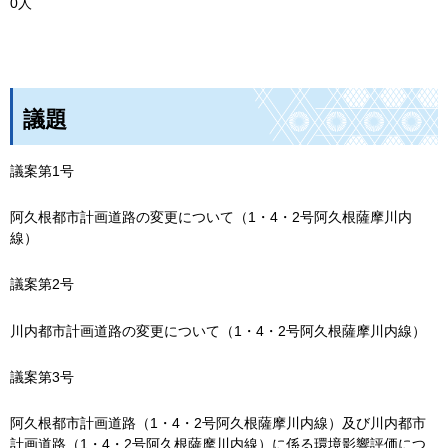
0人
議題
議案第1号
阿久根都市計画道路の変更について（1・4・2号阿久根薩摩川内
線）
議案第2号
川内都市計画道路の変更について（1・4・2号阿久根薩摩川内線）
議案第3号
阿久根都市計画道路（1・4・2号阿久根薩摩川内線）及び川内都市
計画道路（1・4・2号阿久根薩摩川内線）に係る環境影響評価につ