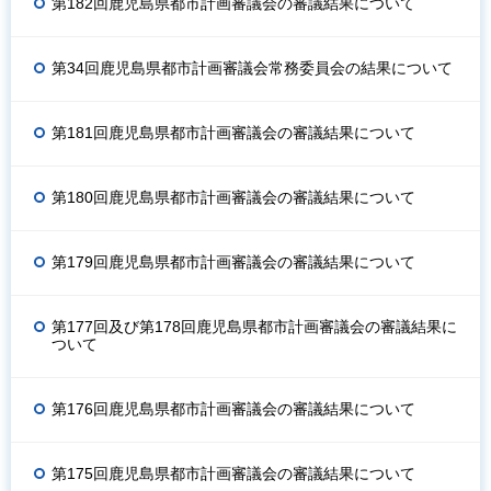
第182回鹿児島県都市計画審議会の審議結果について
第34回鹿児島県都市計画審議会常務委員会の結果について
第181回鹿児島県都市計画審議会の審議結果について
第180回鹿児島県都市計画審議会の審議結果について
第179回鹿児島県都市計画審議会の審議結果について
第177回及び第178回鹿児島県都市計画審議会の審議結果に
ついて
第176回鹿児島県都市計画審議会の審議結果について
第175回鹿児島県都市計画審議会の審議結果について