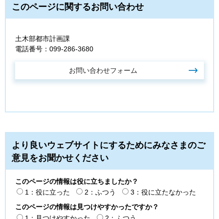
このページに関するお問い合わせ
土木部都市計画課
電話番号：099-286-3680
より良いウェブサイトにするためにみなさまのご
意見をお聞かせください
このページの情報は役に立ちましたか？
1：役に立った
2：ふつう
3：役に立たなかった
このページの情報は見つけやすかったですか？
1：見つけやすかった
2：ふつう