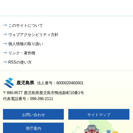
このサイトについて
ウェブアクセシビリティ方針
個人情報の取り扱い
リンク・著作権
RSSの使い方
鹿児島県
法人番号：8000020460001
〒890-8577 鹿児島県鹿児島市鴨池新町10番1号
代表電話番号：099-286-2111
お問い合わせ
サイトマップ
県庁案内