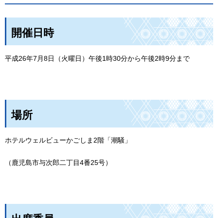
開催日時
平成26年7月8日（火曜日）午後1時30分から午後2時9分まで
場所
ホテルウェルビューかごしま2階「潮騒」
（鹿児島市与次郎二丁目4番25号）