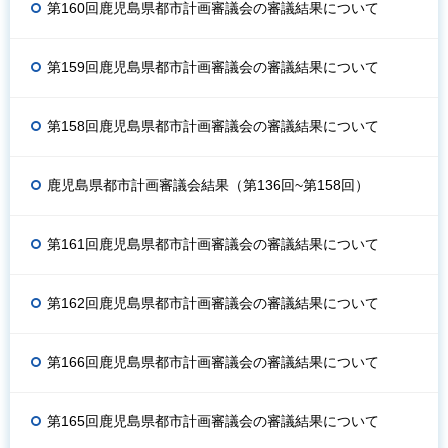
第160回鹿児島県都市計画審議会の審議結果について
第159回鹿児島県都市計画審議会の審議結果について
第158回鹿児島県都市計画審議会の審議結果について
鹿児島県都市計画審議会結果（第136回~第158回）
第161回鹿児島県都市計画審議会の審議結果について
第162回鹿児島県都市計画審議会の審議結果について
第166回鹿児島県都市計画審議会の審議結果について
第165回鹿児島県都市計画審議会の審議結果について