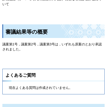
いて
審議結果等の概要
議案第1号，議案第2号，議案第3号は，いずれも原案のとおり承認
されました。
よくあるご質問
現在よくある質問は作成されていません。