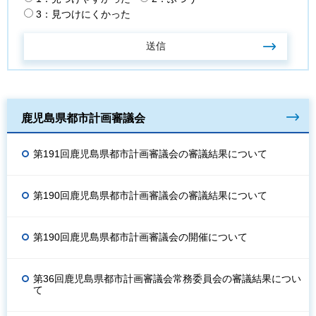
3：見つけにくかった
鹿児島県都市計画審議会
第191回鹿児島県都市計画審議会の審議結果について
第190回鹿児島県都市計画審議会の審議結果について
第190回鹿児島県都市計画審議会の開催について
第36回鹿児島県都市計画審議会常務委員会の審議結果につい
て