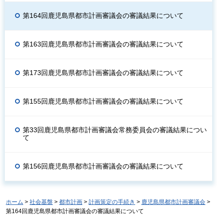
第164回鹿児島県都市計画審議会の審議結果について
第163回鹿児島県都市計画審議会の審議結果について
第173回鹿児島県都市計画審議会の審議結果について
第155回鹿児島県都市計画審議会の審議結果について
第33回鹿児島県都市計画審議会常務委員会の審議結果につい
て
第156回鹿児島県都市計画審議会の審議結果について
ホーム
>
社会基盤
>
都市計画
>
計画策定の手続き
>
鹿児島県都市計画審議会
>
第164回鹿児島県都市計画審議会の審議結果について