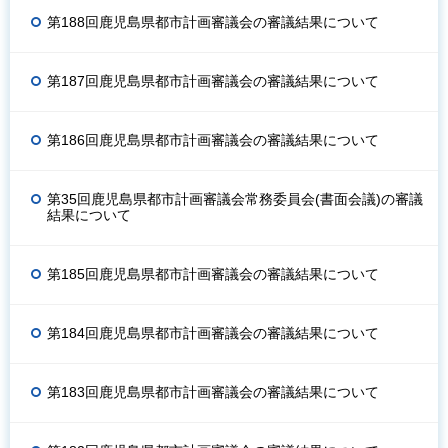
第188回鹿児島県都市計画審議会の審議結果について
第187回鹿児島県都市計画審議会の審議結果について
第186回鹿児島県都市計画審議会の審議結果について
第35回鹿児島県都市計画審議会常務委員会(書面会議)の審議
結果について
第185回鹿児島県都市計画審議会の審議結果について
第184回鹿児島県都市計画審議会の審議結果について
第183回鹿児島県都市計画審議会の審議結果について