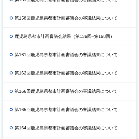
第158回鹿児島県都市計画審議会の審議結果について
鹿児島県都市計画審議会結果（第136回~第158回）
第161回鹿児島県都市計画審議会の審議結果について
第162回鹿児島県都市計画審議会の審議結果について
第166回鹿児島県都市計画審議会の審議結果について
第165回鹿児島県都市計画審議会の審議結果について
第164回鹿児島県都市計画審議会の審議結果について