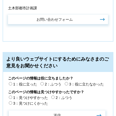
土木部都市計画課
より良いウェブサイトにするためにみなさまのご
意見をお聞かせください
このページの情報は役に立ちましたか？
1：役に立った
2：ふつう
3：役に立たなかった
このページの情報は見つけやすかったですか？
1：見つけやすかった
2：ふつう
3：見つけにくかった