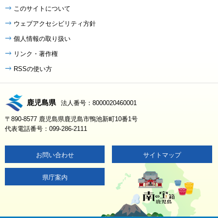
このサイトについて
ウェブアクセシビリティ方針
個人情報の取り扱い
リンク・著作権
RSSの使い方
鹿児島県
法人番号：8000020460001
〒890-8577 鹿児島県鹿児島市鴨池新町10番1号
代表電話番号：099-286-2111
お問い合わせ
サイトマップ
県庁案内