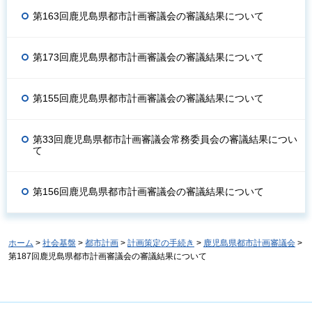
第163回鹿児島県都市計画審議会の審議結果について
第173回鹿児島県都市計画審議会の審議結果について
第155回鹿児島県都市計画審議会の審議結果について
第33回鹿児島県都市計画審議会常務委員会の審議結果につい
て
第156回鹿児島県都市計画審議会の審議結果について
ホーム
>
社会基盤
>
都市計画
>
計画策定の手続き
>
鹿児島県都市計画審議会
>
第187回鹿児島県都市計画審議会の審議結果について