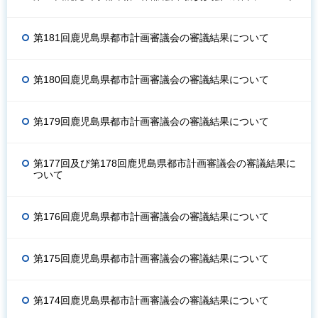
第181回鹿児島県都市計画審議会の審議結果について
第180回鹿児島県都市計画審議会の審議結果について
第179回鹿児島県都市計画審議会の審議結果について
第177回及び第178回鹿児島県都市計画審議会の審議結果に
ついて
第176回鹿児島県都市計画審議会の審議結果について
第175回鹿児島県都市計画審議会の審議結果について
第174回鹿児島県都市計画審議会の審議結果について