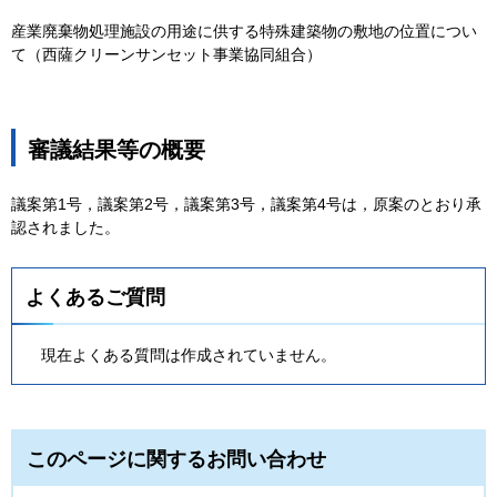
産業廃棄物処理施設の用途に供する特殊建築物の敷地の位置につい
て（西薩クリーンサンセット事業協同組合）
審議結果等の概要
議案第1号，議案第2号，議案第3号，議案第4号は，原案のとおり承
認されました。
よくあるご質問
現在よくある質問は作成されていません。
このページに関するお問い合わせ