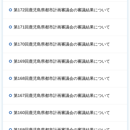
第172回鹿児島県都市計画審議会の審議結果について
第171回鹿児島県都市計画審議会の審議結果について
第170回鹿児島県都市計画審議会の審議結果について
第169回鹿児島県都市計画審議会の審議結果について
第168回鹿児島県都市計画審議会の審議結果について
第167回鹿児島県都市計画審議会の審議結果について
第160回鹿児島県都市計画審議会の審議結果について
第159回鹿児島県都市計画審議会の審議結果について