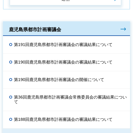
鹿児島県都市計画審議会
第191回鹿児島県都市計画審議会の審議結果について
第190回鹿児島県都市計画審議会の審議結果について
第190回鹿児島県都市計画審議会の開催について
第36回鹿児島県都市計画審議会常務委員会の審議結果につい
て
第188回鹿児島県都市計画審議会の審議結果について