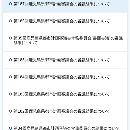
第187回鹿児島県都市計画審議会の審議結果について
第186回鹿児島県都市計画審議会の審議結果について
第35回鹿児島県都市計画審議会常務委員会(書面会議)の審議
結果について
第185回鹿児島県都市計画審議会の審議結果について
第184回鹿児島県都市計画審議会の審議結果について
第183回鹿児島県都市計画審議会の審議結果について
第182回鹿児島県都市計画審議会の審議結果について
第34回鹿児島県都市計画審議会常務委員会の結果について