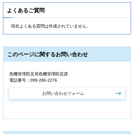
よくあるご質問
現在よくある質問は作成されていません。
このページに関するお問い合わせ
危機管理防災局危機管理防災課
電話番号：099-286-2276