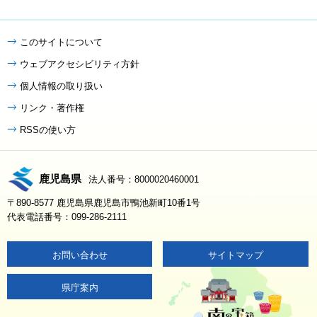
このサイトについて
ウェブアクセシビリティ方針
個人情報の取り扱い
リンク・著作権
RSSの使い方
鹿児島県
法人番号：8000020460001
〒890-8577 鹿児島県鹿児島市鴨池新町10番1号
代表電話番号：099-286-2111
お問い合わせ
サイトマップ
県庁案内