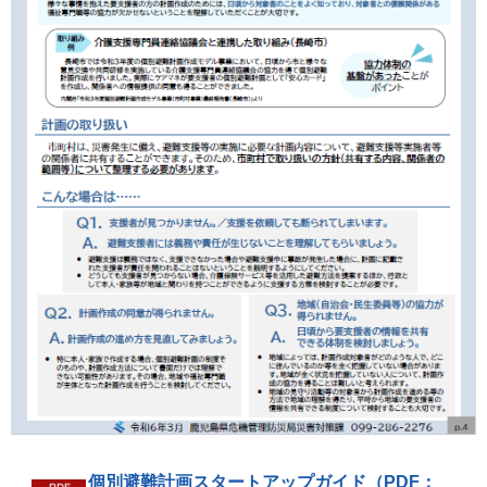
個別避難計画スタートアップガイド（PDF：