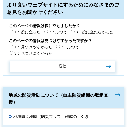
より良いウェブサイトにするためにみなさまのご
意見をお聞かせください
このページの情報は役に立ちましたか？
1：役に立った
2：ふつう
3：役に立たなかった
このページの情報は見つけやすかったですか？
1：見つけやすかった
2：ふつう
3：見つけにくかった
地域の防災活動について（自主防災組織の取組支
援）
地域防災地図（防災マップ）作成の手引き