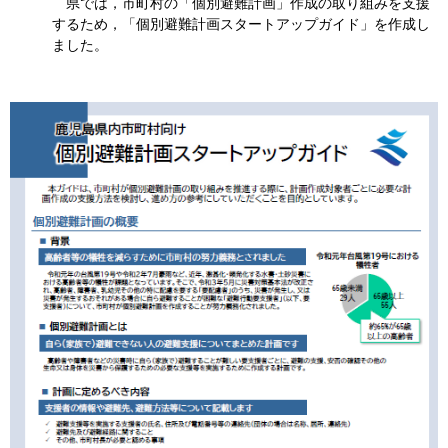
県では，市町村の「個別避難計画」作成の取り組みを支援
するため，「個別避難計画スタートアップガイド」を作成し
ました。