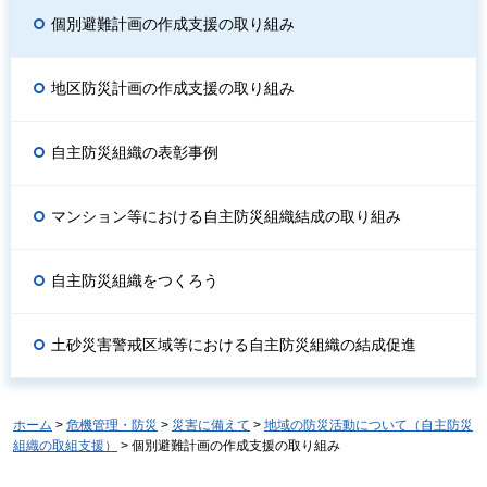
個別避難計画の作成支援の取り組み
地区防災計画の作成支援の取り組み
自主防災組織の表彰事例
マンション等における自主防災組織結成の取り組み
自主防災組織をつくろう
土砂災害警戒区域等における自主防災組織の結成促進
ホーム
>
危機管理・防災
>
災害に備えて
>
地域の防災活動について（自主防災
組織の取組支援）
> 個別避難計画の作成支援の取り組み