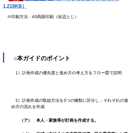
1,218KB）
※印刷方法：A3両面印刷（短辺とじ）
○本ガイドのポイント
1）計画作成の優先度と進め方の考え方をフロー図で説明
2）計画作成の取組方法を3つの種類に区分し，それぞれの進
め方の流れを作成
（ア） 本人・家族等が計画を作成する。