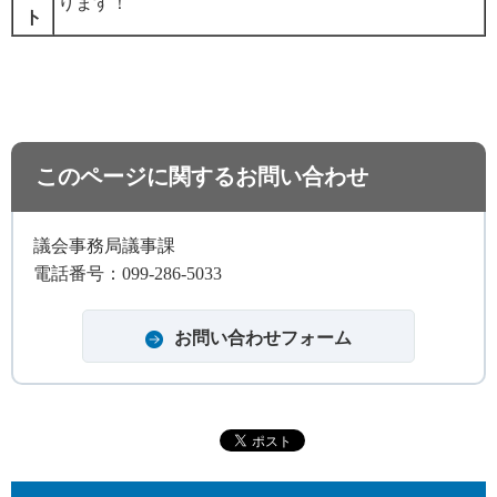
ります！
ト
このページに関するお問い合わせ
議会事務局議事課
電話番号：099-286-5033