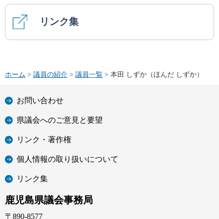
リンク集
ホーム
>
議員の紹介
>
議員一覧
> 本田 しずか（ほんだ しずか）
お問い合わせ
県議会へのご意見と要望
リンク・著作権
個人情報の取り扱いについて
リンク集
鹿児島県議会事務局
〒890-8577