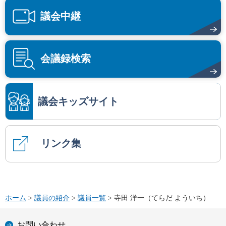
議会中継
会議録検索
議会キッズサイト
リンク集
ホーム
>
議員の紹介
>
議員一覧
> 寺田 洋一（てらだ よういち）
お問い合わせ