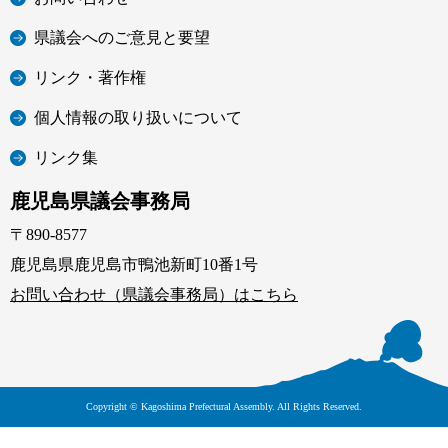
県議会へのご意見と要望
リンク・著作権
個人情報の取り扱いについて
リンク集
鹿児島県議会事務局
〒890-8577
鹿児島県鹿児島市鴨池新町10番1号
お問い合わせ（県議会事務局）はこちら
Copyright © Kagoshima Prefectural Assembly. All Rights Reserved.