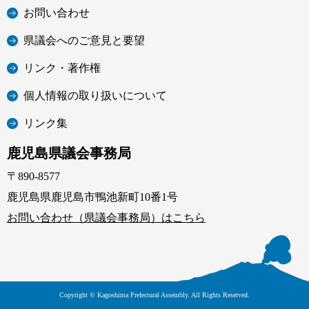
お問い合わせ
県議会へのご意見と要望
リンク・著作権
個人情報の取り扱いについて
リンク集
鹿児島県議会事務局
〒890-8577
鹿児島県鹿児島市鴨池新町10番1号
お問い合わせ（県議会事務局）はこちら
Copyright © Kagoshima Prefectural Assembly. All Rights Reserved.