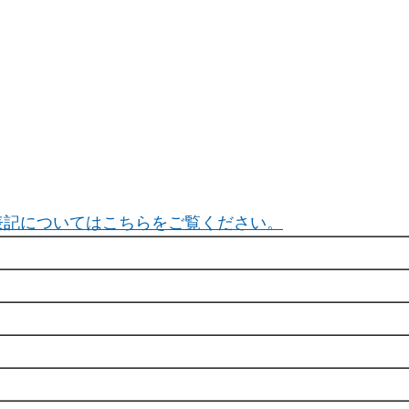
表記についてはこちらをご覧ください。