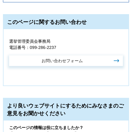
このページに関するお問い合わせ
選挙管理委員会事務局
電話番号：099-286-2237
より良いウェブサイトにするためにみなさまのご
意見をお聞かせください
このページの情報は役に立ちましたか？