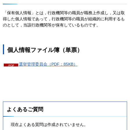
「保有個人情報」とは，行政機関等の職員が職務上作成し，又は取
得した個人情報であって，行政機関等の職員が組織的に利用するも
のとして，当該行政機関等が保有しているものです。
個人情報ファイル簿（単票）
選挙管理委員会（PDF：85KB）
よくあるご質問
現在よくある質問は作成されていません。