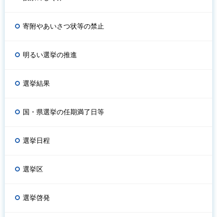
寄附やあいさつ状等の禁止
明るい選挙の推進
選挙結果
国・県選挙の任期満了日等
選挙日程
選挙区
選挙啓発