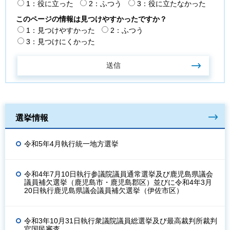
1：役に立った
2：ふつう
3：役に立たなかった
このページの情報は見つけやすかったですか？
1：見つけやすかった
2：ふつう
3：見つけにくかった
選挙情報
令和5年4月執行統一地方選挙
令和4年7月10日執行参議院議員通常選挙及び鹿児島県議会
議員補欠選挙（鹿児島市・鹿児島郡区）並びに令和4年3月
20日執行鹿児島県議会議員補欠選挙（伊佐市区）
令和3年10月31日執行衆議院議員総選挙及び最高裁判所裁判
官国民審査