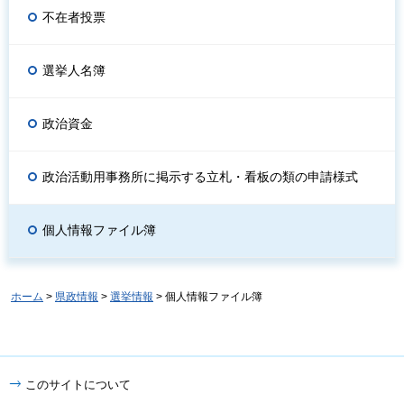
不在者投票
選挙人名簿
政治資金
政治活動用事務所に掲示する立札・看板の類の申請様式
個人情報ファイル簿
ホーム
>
県政情報
>
選挙情報
> 個人情報ファイル簿
このサイトについて