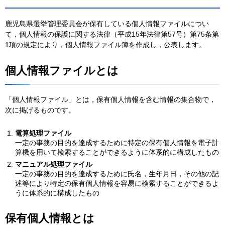
鹿児島県選挙管理委員会が保有している個人情報ファイルについ
て，個人情報の保護に関する法律（平成15年法律第57号）第75条第
1項の規定により，個人情報ファイル簿を作成し，公表します。
個人情報ファイルとは
「個人情報ファイル」とは，保有個人情報を含む情報の集合物で，
次に掲げるものです。
電算処理ファイル
一定の事務の目的を達成するために特定の保有個人情報を電子計
算機を用いて検索することができるように体系的に構成したもの
マニュアル処理ファイル
一定の事務の目的を達成するために氏名，生年月日，その他の記
述等により特定の保有個人情報を容易に検索することができるよ
うに体系的に構成したもの
保有個人情報とは