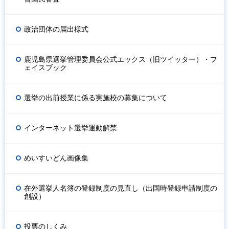
政治団体の届出様式
鹿児島県選挙管理委員会公式エックス（旧ツイッター）・フ
ェイスブック
選挙の出前授業に係る実施校の募集について
インターネット選挙運動解禁
めいすいどん画像集
在外選挙人名簿の登録制度の見直し（出国時登録申請制度の
創設）
投票のしくみ