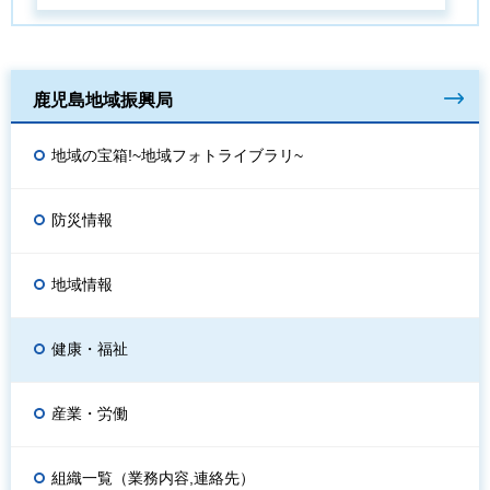
鹿児島地域振興局
地域の宝箱!~地域フォトライブラリ~
防災情報
地域情報
健康・福祉
産業・労働
組織一覧（業務内容,連絡先）