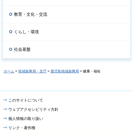
教育・文化・交流
くらし・環境
社会基盤
ホーム
>
地域振興局・支庁
>
鹿児島地域振興局
> 健康・福祉
このサイトについて
ウェブアクセシビリティ方針
個人情報の取り扱い
リンク・著作権