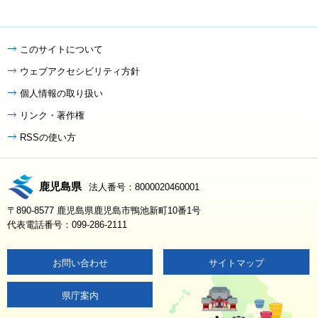
このサイトについて
ウェブアクセシビリティ方針
個人情報の取り扱い
リンク・著作権
RSSの使い方
鹿児島県
法人番号：8000020460001
〒890-8577 鹿児島県鹿児島市鴨池新町10番1号
代表電話番号：099-286-2111
お問い合わせ
サイトマップ
県庁案内