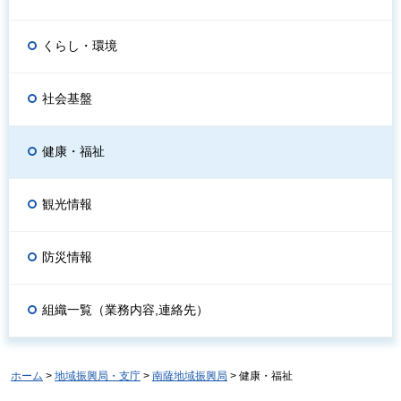
くらし・環境
社会基盤
健康・福祉
観光情報
防災情報
組織一覧（業務内容,連絡先）
ホーム
>
地域振興局・支庁
>
南薩地域振興局
> 健康・福祉