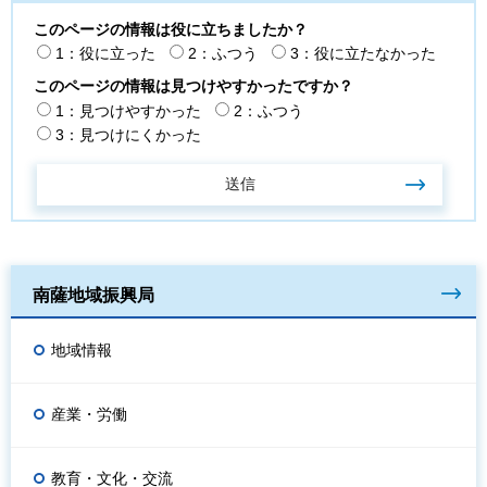
このページの情報は役に立ちましたか？
1：役に立った
2：ふつう
3：役に立たなかった
このページの情報は見つけやすかったですか？
1：見つけやすかった
2：ふつう
3：見つけにくかった
南薩地域振興局
地域情報
産業・労働
教育・文化・交流