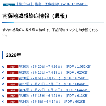
【様式2-4】(指宿：医療機関)（WORD：35KB）
南薩地域感染症情報（週報）
管内の感染症の発生動向情報は、下記関連リンクを御参照くださ
い。
2026年
第30週（7月20日～7月26日）（PDF：1,052KB）
第29週（7月13日～7月19日）（PDF：620KB）
第28週（7月6日～7月12日）（PDF：675KB）
第27週（6月29日～7月5日）（PDF：684KB）
第26週（6月22日～6月28日）（PDF：644KB）
第25週（6月15日～6月21日）（PDF：613KB）
第24週（6月8日～6月14日）（PDF：602KB）