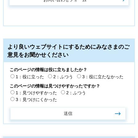
より良いウェブサイトにするためにみなさまのご
意見をお聞かせください
このページの情報は役に立ちましたか？
1：役に立った
2：ふつう
3：役に立たなかった
このページの情報は見つけやすかったですか？
1：見つけやすかった
2：ふつう
3：見つけにくかった