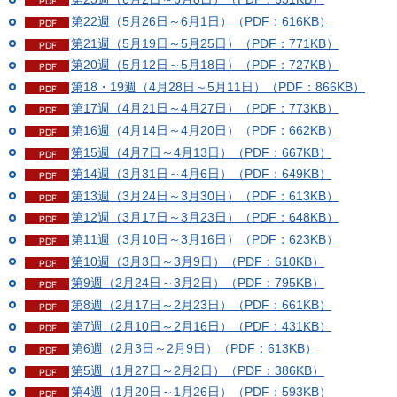
第22週（5月26日～6月1日）（PDF：616KB）
第21週（5月19日～5月25日）（PDF：771KB）
第20週（5月12日～5月18日）（PDF：727KB）
第18・19週（4月28日～5月11日）（PDF：866KB）
第17週（4月21日～4月27日）（PDF：773KB）
第16週（4月14日～4月20日）（PDF：662KB）
第15週（4月7日～4月13日）（PDF：667KB）
第14週（3月31日～4月6日）（PDF：649KB）
第13週（3月24日～3月30日）（PDF：613KB）
第12週（3月17日～3月23日）（PDF：648KB）
第11週（3月10日～3月16日）（PDF：623KB）
第10週（3月3日～3月9日）（PDF：610KB）
第9週（2月24日～3月2日）（PDF：795KB）
第8週（2月17日～2月23日）（PDF：661KB）
第7週（2月10日～2月16日）（PDF：431KB）
第6週（2月3日～2月9日）（PDF：613KB）
第5週（1月27日～2月2日）（PDF：386KB）
第4週（1月20日～1月26日）（PDF：593KB）