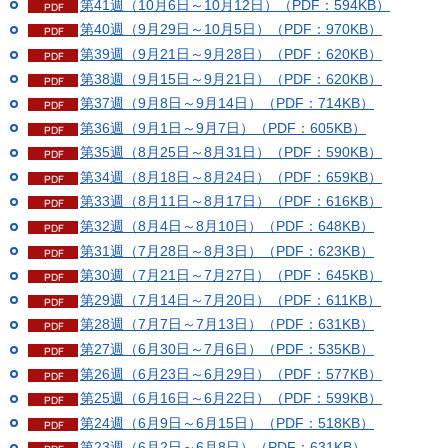
第41週（10月6日～10月12日）（PDF：594KB）
第40週（9月29日～10月5日）（PDF：970KB）
第39週（9月21日～9月28日）（PDF：620KB）
第38週（9月15日～9月21日）（PDF：620KB）
第37週（9月8日～9月14日）（PDF：714KB）
第36週（9月1日～9月7日）（PDF：605KB）
第35週（8月25日～8月31日）（PDF：590KB）
第34週（8月18日～8月24日）（PDF：659KB）
第33週（8月11日～8月17日）（PDF：616KB）
第32週（8月4日～8月10日）（PDF：648KB）
第31週（7月28日～8月3日）（PDF：623KB）
第30週（7月21日～7月27日）（PDF：645KB）
第29週（7月14日～7月20日）（PDF：611KB）
第28週（7月7日～7月13日）（PDF：631KB）
第27週（6月30日～7月6日）（PDF：535KB）
第26週（6月23日～6月29日）（PDF：577KB）
第25週（6月16日～6月22日）（PDF：599KB）
第24週（6月9日～6月15日）（PDF：518KB）
第23週（6月2日～6月8日）（PDF：631KB）