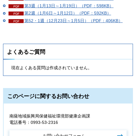
第3週（1月13日～1月19日）（PDF：598KB）
第2週（1月6日～1月12日）（PDF：592KB）
第52・1週（12月23日～1月5日）（PDF：406KB）
よくあるご質問
現在よくある質問は作成されていません。
このページに関するお問い合わせ
南薩地域振興局保健福祉環境部健康企画課
電話番号：0993-53-2316