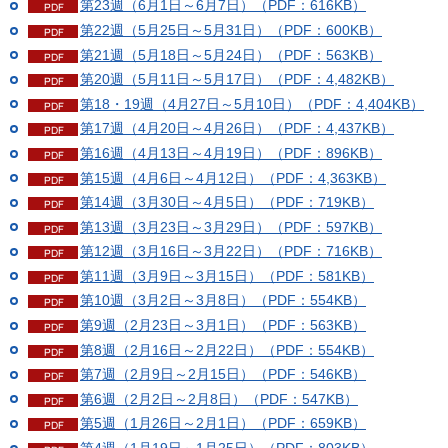
第23週（6月1日～6月7日）（PDF：616KB）
第22週（5月25日～5月31日）（PDF：600KB）
第21週（5月18日～5月24日）（PDF：563KB）
第20週（5月11日～5月17日）（PDF：4,482KB）
第18・19週（4月27日～5月10日）（PDF：4,404KB）
第17週（4月20日～4月26日）（PDF：4,437KB）
第16週（4月13日～4月19日）（PDF：896KB）
第15週（4月6日～4月12日）（PDF：4,363KB）
第14週（3月30日～4月5日）（PDF：719KB）
第13週（3月23日～3月29日）（PDF：597KB）
第12週（3月16日～3月22日）（PDF：716KB）
第11週（3月9日～3月15日）（PDF：581KB）
第10週（3月2日～3月8日）（PDF：554KB）
第9週（2月23日～3月1日）（PDF：563KB）
第8週（2月16日～2月22日）（PDF：554KB）
第7週（2月9日～2月15日）（PDF：546KB）
第6週（2月2日～2月8日）（PDF：547KB）
第5週（1月26日～2月1日）（PDF：659KB）