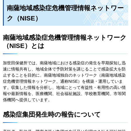
南薩地域感染症危機管理情報ネットワー
ク（NISE）
南薩地域感染症危機管理情報ネットワーク
（NISE）とは
加世田保健所では、南薩地域における感染症の発生を早期探知し迅
速に情報共有し、地域全体で予防対策を講じることで感染拡大を防
止することを目的に、南薩地域独自のネットワーク（南薩地域感染
症危機管理情報ネットワーク、通称NISE）を構築・運用していま
す。収集した情報を分析し、地域にとって有益性・有用性の高い情
報や最新情報を、医療機関、社会福祉施設、学校教育機関、市等関
係機関へ提供しています。
感染症集団発生時の報告について