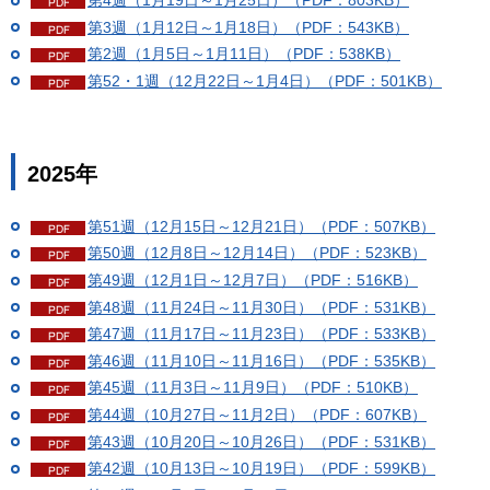
第4週（1月19日～1月25日）（PDF：803KB）
第3週（1月12日～1月18日）（PDF：543KB）
第2週（1月5日～1月11日）（PDF：538KB）
第52・1週（12月22日～1月4日）（PDF：501KB）
2025年
第51週（12月15日～12月21日）（PDF：507KB）
第50週（12月8日～12月14日）（PDF：523KB）
第49週（12月1日～12月7日）（PDF：516KB）
第48週（11月24日～11月30日）（PDF：531KB）
第47週（11月17日～11月23日）（PDF：533KB）
第46週（11月10日～11月16日）（PDF：535KB）
第45週（11月3日～11月9日）（PDF：510KB）
第44週（10月27日～11月2日）（PDF：607KB）
第43週（10月20日～10月26日）（PDF：531KB）
第42週（10月13日～10月19日）（PDF：599KB）