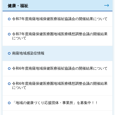
健康・福祉
令和7年度南薩地域保健医療福祉協議会の開催結果について
令和7年度南薩保健医療圏地域医療構想調整会議の開催結果
について
南薩地域感染症情報
令和6年度南薩地域保健医療福祉協議会の開催結果について
令和6年度南薩保健医療圏地域医療構想調整会議の開催結果
について
「地域の健康づくり応援団体・事業所」を募集中！！