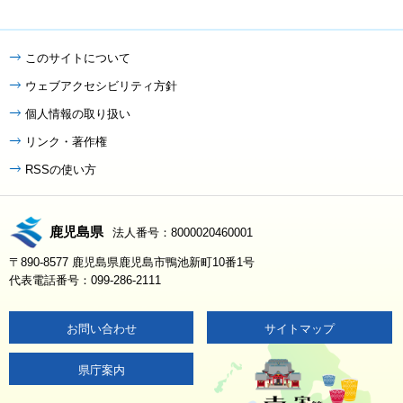
このサイトについて
ウェブアクセシビリティ方針
個人情報の取り扱い
リンク・著作権
RSSの使い方
鹿児島県
法人番号：8000020460001
〒890-8577 鹿児島県鹿児島市鴨池新町10番1号
代表電話番号：099-286-2111
お問い合わせ
サイトマップ
県庁案内