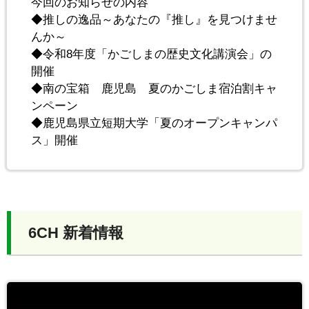
今回のお知らせの内容
◆推しの逸品～あなたの『推し』を見つけませ
んか～
◆令和8年度「かごしまの歴史文化講演会」の
開催
◆南の宝箱 鹿児島 夏のかごしま宿泊割キャ
ンペーン
◆鹿児島県立短期大学「夏のオープンキャンパ
ス」開催
6CH 新着情報