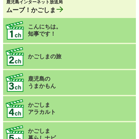
鹿児島インターネット放送局
ムーブ！かごしま
こんにちは。
知事です！
かごしまの旅
鹿児島の
うまかもん
かごしま
アラカルト
かごしま
暮らしナビ