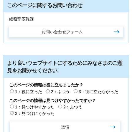
このページに関するお問い合わせ
総務部広報課
より良いウェブサイトにするためにみなさまのご意
見をお聞かせください
このページの情報は役に立ちましたか？
1：役に立った
2：ふつう
3：役に立たなかった
このページの情報は見つけやすかったですか？
1：見つけやすかった
2：ふつう
3：見つけにくかった