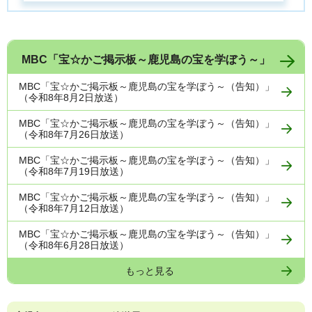
MBC「宝☆かご掲示板～鹿児島の宝を学ぼう～」
MBC「宝☆かご掲示板～鹿児島の宝を学ぼう～（告知）」
（令和8年8月2日放送）
MBC「宝☆かご掲示板～鹿児島の宝を学ぼう～（告知）」
（令和8年7月26日放送）
MBC「宝☆かご掲示板～鹿児島の宝を学ぼう～（告知）」
（令和8年7月19日放送）
MBC「宝☆かご掲示板～鹿児島の宝を学ぼう～（告知）」
（令和8年7月12日放送）
MBC「宝☆かご掲示板～鹿児島の宝を学ぼう～（告知）」
（令和8年6月28日放送）
もっと見る