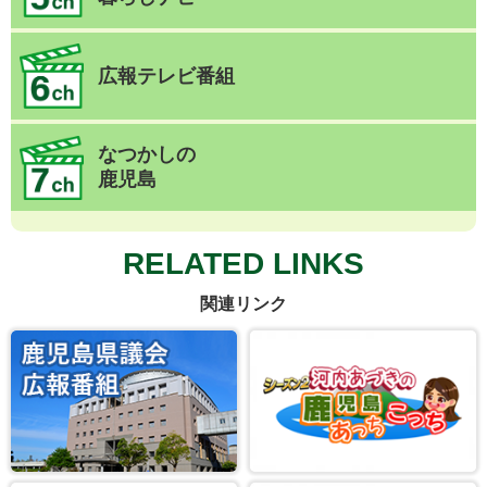
広報テレビ番組
なつかしの
鹿児島
RELATED LINKS
関連リンク