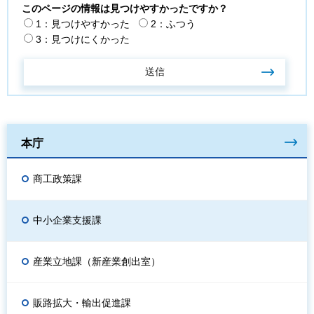
このページの情報は見つけやすかったですか？
1：見つけやすかった
2：ふつう
3：見つけにくかった
本庁
商工政策課
中小企業支援課
産業立地課（新産業創出室）
販路拡大・輸出促進課