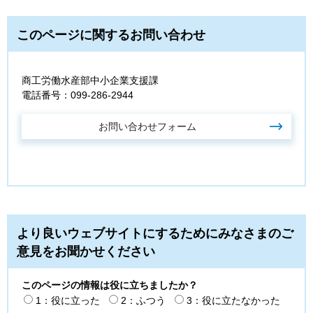
このページに関するお問い合わせ
商工労働水産部中小企業支援課
電話番号：099-286-2944
より良いウェブサイトにするためにみなさまのご
意見をお聞かせください
このページの情報は役に立ちましたか？
1：役に立った
2：ふつう
3：役に立たなかった