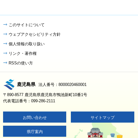
このサイトについて
ウェブアクセシビリティ方針
個人情報の取り扱い
リンク・著作権
RSSの使い方
鹿児島県
法人番号：8000020460001
〒890-8577 鹿児島県鹿児島市鴨池新町10番1号
代表電話番号：099-286-2111
お問い合わせ
サイトマップ
県庁案内