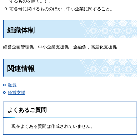
するものを除く。）。
前各号に掲げるもののほか，中小企業に関すること。
組織体制
経営企画管理係，中小企業支援係，金融係，高度化支援係
関連情報
融資
経営支援
よくあるご質問
現在よくある質問は作成されていません。