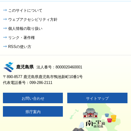
このサイトについて
ウェブアクセシビリティ方針
個人情報の取り扱い
リンク・著作権
RSSの使い方
鹿児島県
法人番号：8000020460001
〒890-8577 鹿児島県鹿児島市鴨池新町10番1号
代表電話番号：099-286-2111
お問い合わせ
サイトマップ
県庁案内