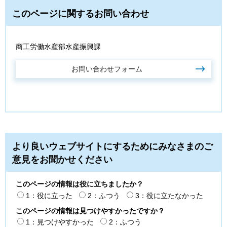
このページに関するお問い合わせ
商工労働水産部水産振興課
より良いウェブサイトにするためにみなさまのご
意見をお聞かせください
このページの情報は役に立ちましたか？
1：役に立った
2：ふつう
3：役に立たなかった
このページの情報は見つけやすかったですか？
1：見つけやすかった
2：ふつう