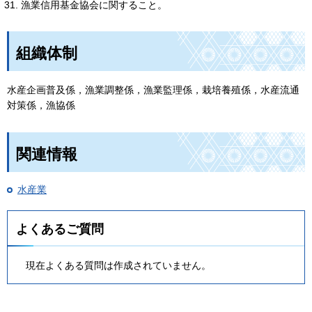
漁業信用基金協会に関すること。
組織体制
水産企画普及係，漁業調整係，漁業監理係，栽培養殖係，水産流通
対策係，漁協係
関連情報
水産業
よくあるご質問
現在よくある質問は作成されていません。