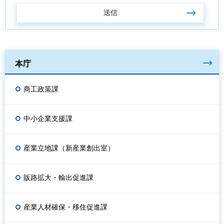
本庁
商工政策課
中小企業支援課
産業立地課（新産業創出室）
販路拡大・輸出促進課
産業人材確保・移住促進課