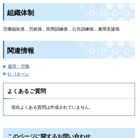
組織体制
労働福祉係，労政係，民間訓練係，公共訓練係，雇用支援係
関連情報
雇用・労働
U・Iターン
よくあるご質問
現在よくある質問は作成されていません。
このページに関するお問い合わせ