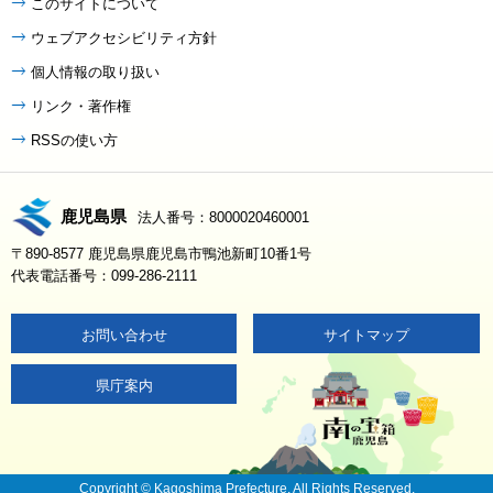
このサイトについて
ウェブアクセシビリティ方針
個人情報の取り扱い
リンク・著作権
RSSの使い方
鹿児島県
法人番号：8000020460001
〒890-8577 鹿児島県鹿児島市鴨池新町10番1号
代表電話番号：099-286-2111
お問い合わせ
サイトマップ
県庁案内
Copyright © Kagoshima Prefecture. All Rights Reserved.