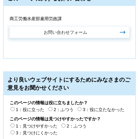
商工労働水産部雇用労政課
より良いウェブサイトにするためにみなさまのご
意見をお聞かせください
このページの情報は役に立ちましたか？
1：役に立った
2：ふつう
3：役に立たなかった
このページの情報は見つけやすかったですか？
1：見つけやすかった
2：ふつう
3：見つけにくかった