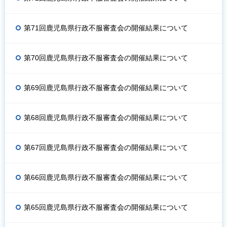
第71回鹿児島県行政不服審査会の開催結果について
第70回鹿児島県行政不服審査会の開催結果について
第69回鹿児島県行政不服審査会の開催結果について
第68回鹿児島県行政不服審査会の開催結果について
第67回鹿児島県行政不服審査会の開催結果について
第66回鹿児島県行政不服審査会の開催結果について
第65回鹿児島県行政不服審査会の開催結果について