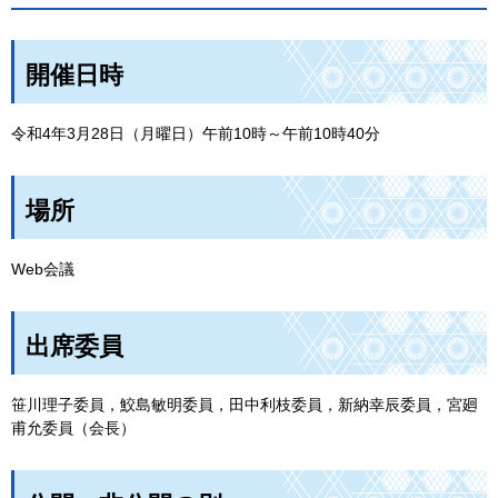
開催日時
令和4年3月28日（月曜日）午前10時～午前10時40分
場所
Web会議
出席委員
笹川理子委員，鮫島敏明委員，田中利枝委員，新納幸辰委員，宮廻
甫允委員（会長）