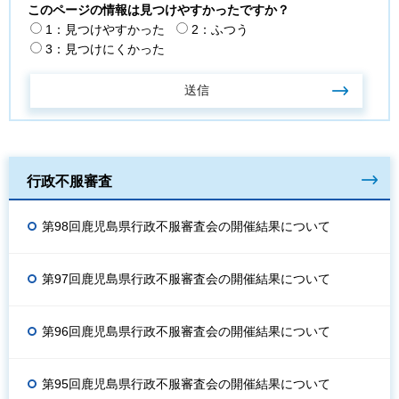
このページの情報は見つけやすかったですか？
1：見つけやすかった
2：ふつう
3：見つけにくかった
行政不服審査
第98回鹿児島県行政不服審査会の開催結果について
第97回鹿児島県行政不服審査会の開催結果について
第96回鹿児島県行政不服審査会の開催結果について
第95回鹿児島県行政不服審査会の開催結果について