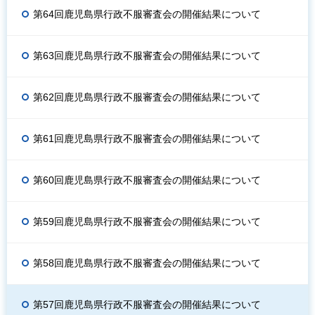
第64回鹿児島県行政不服審査会の開催結果について
第63回鹿児島県行政不服審査会の開催結果について
第62回鹿児島県行政不服審査会の開催結果について
第61回鹿児島県行政不服審査会の開催結果について
第60回鹿児島県行政不服審査会の開催結果について
第59回鹿児島県行政不服審査会の開催結果について
第58回鹿児島県行政不服審査会の開催結果について
第57回鹿児島県行政不服審査会の開催結果について