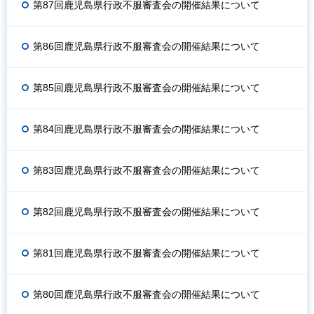
第87回鹿児島県行政不服審査会の開催結果について
第86回鹿児島県行政不服審査会の開催結果について
第85回鹿児島県行政不服審査会の開催結果について
第84回鹿児島県行政不服審査会の開催結果について
第83回鹿児島県行政不服審査会の開催結果について
第82回鹿児島県行政不服審査会の開催結果について
第81回鹿児島県行政不服審査会の開催結果について
第80回鹿児島県行政不服審査会の開催結果について