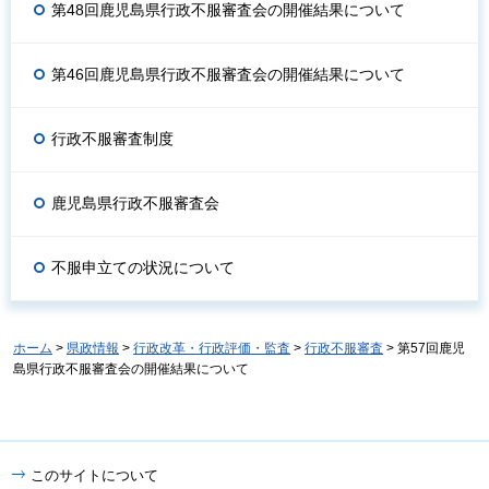
第48回鹿児島県行政不服審査会の開催結果について
第46回鹿児島県行政不服審査会の開催結果について
行政不服審査制度
鹿児島県行政不服審査会
不服申立ての状況について
ホーム
>
県政情報
>
行政改革・行政評価・監査
>
行政不服審査
> 第57回鹿児
島県行政不服審査会の開催結果について
このサイトについて