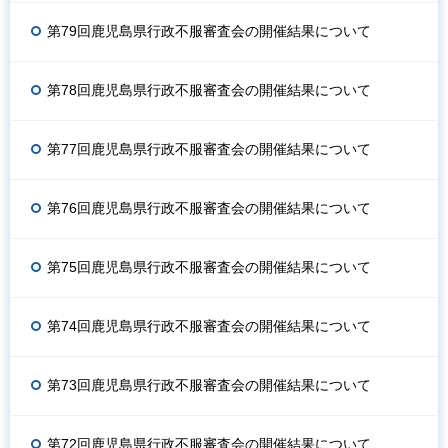
第79回鹿児島県行政不服審査会の開催結果について
第78回鹿児島県行政不服審査会の開催結果について
第77回鹿児島県行政不服審査会の開催結果について
第76回鹿児島県行政不服審査会の開催結果について
第75回鹿児島県行政不服審査会の開催結果について
第74回鹿児島県行政不服審査会の開催結果について
第73回鹿児島県行政不服審査会の開催結果について
第72回鹿児島県行政不服審査会の開催結果について