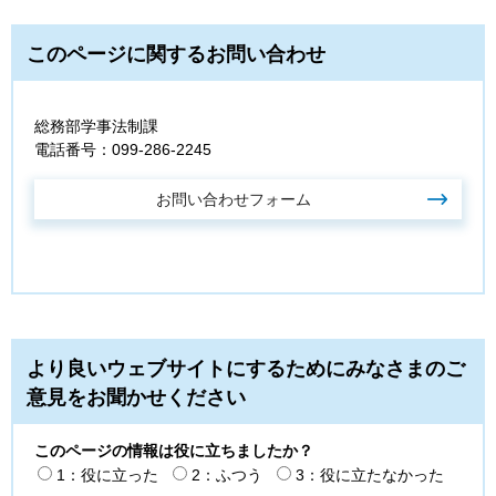
このページに関するお問い合わせ
総務部学事法制課
電話番号：099-286-2245
より良いウェブサイトにするためにみなさまのご
意見をお聞かせください
このページの情報は役に立ちましたか？
1：役に立った
2：ふつう
3：役に立たなかった