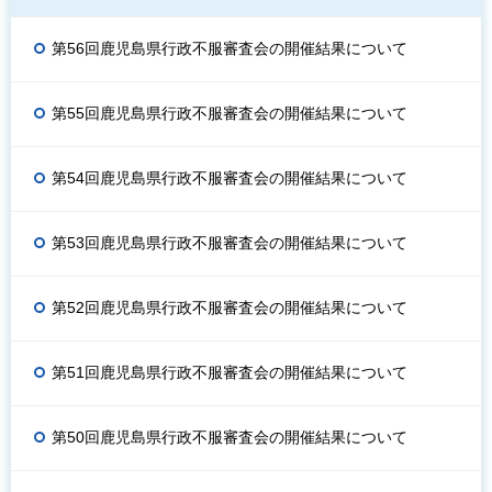
第56回鹿児島県行政不服審査会の開催結果について
第55回鹿児島県行政不服審査会の開催結果について
第54回鹿児島県行政不服審査会の開催結果について
第53回鹿児島県行政不服審査会の開催結果について
第52回鹿児島県行政不服審査会の開催結果について
第51回鹿児島県行政不服審査会の開催結果について
第50回鹿児島県行政不服審査会の開催結果について