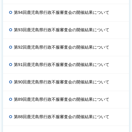
第94回鹿児島県行政不服審査会の開催結果について
第93回鹿児島県行政不服審査会の開催結果について
第92回鹿児島県行政不服審査会の開催結果について
第91回鹿児島県行政不服審査会の開催結果について
第90回鹿児島県行政不服審査会の開催結果について
第89回鹿児島県行政不服審査会の開催結果について
第88回鹿児島県行政不服審査会の開催結果について