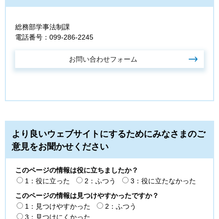
総務部学事法制課
電話番号：099-286-2245
より良いウェブサイトにするためにみなさまのご
意見をお聞かせください
このページの情報は役に立ちましたか？
1：役に立った
2：ふつう
3：役に立たなかった
このページの情報は見つけやすかったですか？
1：見つけやすかった
2：ふつう
3：見つけにくかった