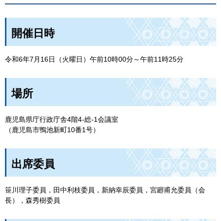
開催日時
令和6年7月16日（火曜日）午前10時00分～午前11時25分
場所
鹿児島県庁行政庁舎4階4-総-1会議室
（鹿児島市鴨池新町10番1号）
出席委員
笹川理子委員，田中利枝委員，新納幸辰委員，宮廻甫允委員（会
長），森秀樹委員