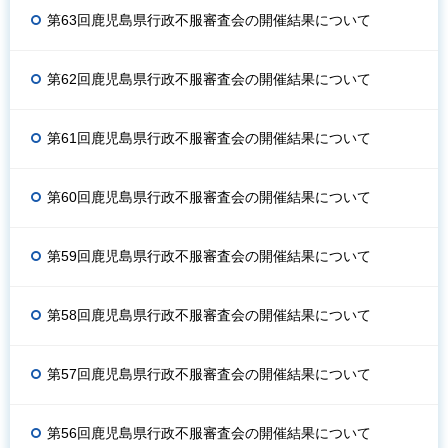
第63回鹿児島県行政不服審査会の開催結果について
第62回鹿児島県行政不服審査会の開催結果について
第61回鹿児島県行政不服審査会の開催結果について
第60回鹿児島県行政不服審査会の開催結果について
第59回鹿児島県行政不服審査会の開催結果について
第58回鹿児島県行政不服審査会の開催結果について
第57回鹿児島県行政不服審査会の開催結果について
第56回鹿児島県行政不服審査会の開催結果について