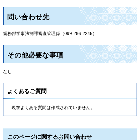
問い合わせ先
総務部学事法制課審査管理係（099-286-2245）
その他必要な事項
なし
よくあるご質問
現在よくある質問は作成されていません。
このページに関するお問い合わせ