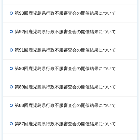
第93回鹿児島県行政不服審査会の開催結果について
第92回鹿児島県行政不服審査会の開催結果について
第91回鹿児島県行政不服審査会の開催結果について
第90回鹿児島県行政不服審査会の開催結果について
第89回鹿児島県行政不服審査会の開催結果について
第88回鹿児島県行政不服審査会の開催結果について
第87回鹿児島県行政不服審査会の開催結果について