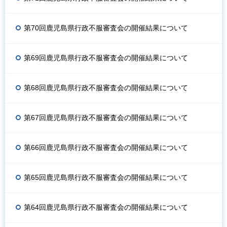
第70回鹿児島県行政不服審査会の開催結果について
第69回鹿児島県行政不服審査会の開催結果について
第68回鹿児島県行政不服審査会の開催結果について
第67回鹿児島県行政不服審査会の開催結果について
第66回鹿児島県行政不服審査会の開催結果について
第65回鹿児島県行政不服審査会の開催結果について
第64回鹿児島県行政不服審査会の開催結果について