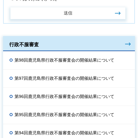
行政不服審査
第98回鹿児島県行政不服審査会の開催結果について
第97回鹿児島県行政不服審査会の開催結果について
第96回鹿児島県行政不服審査会の開催結果について
第95回鹿児島県行政不服審査会の開催結果について
第94回鹿児島県行政不服審査会の開催結果について