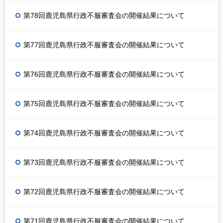
第78回鹿児島県行政不服審査会の開催結果について
第77回鹿児島県行政不服審査会の開催結果について
第76回鹿児島県行政不服審査会の開催結果について
第75回鹿児島県行政不服審査会の開催結果について
第74回鹿児島県行政不服審査会の開催結果について
第73回鹿児島県行政不服審査会の開催結果について
第72回鹿児島県行政不服審査会の開催結果について
第71回鹿児島県行政不服審査会の開催結果について