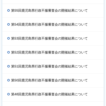
第55回鹿児島県行政不服審査会の開催結果について
第54回鹿児島県行政不服審査会の開催結果について
第53回鹿児島県行政不服審査会の開催結果について
第52回鹿児島県行政不服審査会の開催結果について
第51回鹿児島県行政不服審査会の開催結果について
第50回鹿児島県行政不服審査会の開催結果について
第48回鹿児島県行政不服審査会の開催結果について