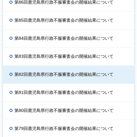
第86回鹿児島県行政不服審査会の開催結果について
第85回鹿児島県行政不服審査会の開催結果について
第84回鹿児島県行政不服審査会の開催結果について
第83回鹿児島県行政不服審査会の開催結果について
第82回鹿児島県行政不服審査会の開催結果について
第81回鹿児島県行政不服審査会の開催結果について
第80回鹿児島県行政不服審査会の開催結果について
第79回鹿児島県行政不服審査会の開催結果について