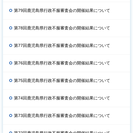
第79回鹿児島県行政不服審査会の開催結果について
第78回鹿児島県行政不服審査会の開催結果について
第77回鹿児島県行政不服審査会の開催結果について
第76回鹿児島県行政不服審査会の開催結果について
第75回鹿児島県行政不服審査会の開催結果について
第74回鹿児島県行政不服審査会の開催結果について
第73回鹿児島県行政不服審査会の開催結果について
第72回鹿児島県行政不服審査会の開催結果について