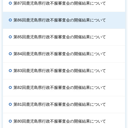
第87回鹿児島県行政不服審査会の開催結果について
第86回鹿児島県行政不服審査会の開催結果について
第85回鹿児島県行政不服審査会の開催結果について
第84回鹿児島県行政不服審査会の開催結果について
第83回鹿児島県行政不服審査会の開催結果について
第82回鹿児島県行政不服審査会の開催結果について
第81回鹿児島県行政不服審査会の開催結果について
第80回鹿児島県行政不服審査会の開催結果について