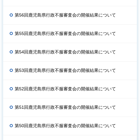
第56回鹿児島県行政不服審査会の開催結果について
第55回鹿児島県行政不服審査会の開催結果について
第54回鹿児島県行政不服審査会の開催結果について
第53回鹿児島県行政不服審査会の開催結果について
第52回鹿児島県行政不服審査会の開催結果について
第51回鹿児島県行政不服審査会の開催結果について
第50回鹿児島県行政不服審査会の開催結果について