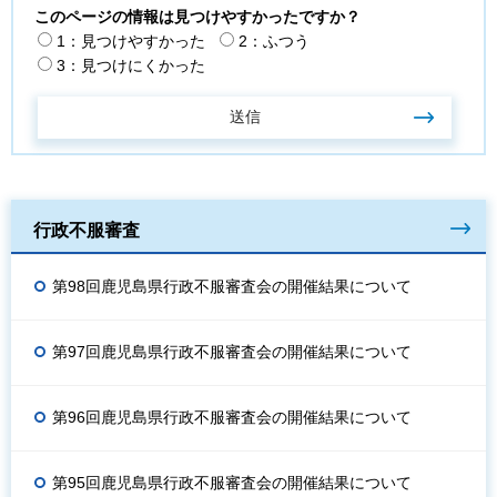
このページの情報は見つけやすかったですか？
1：見つけやすかった
2：ふつう
3：見つけにくかった
行政不服審査
第98回鹿児島県行政不服審査会の開催結果について
第97回鹿児島県行政不服審査会の開催結果について
第96回鹿児島県行政不服審査会の開催結果について
第95回鹿児島県行政不服審査会の開催結果について