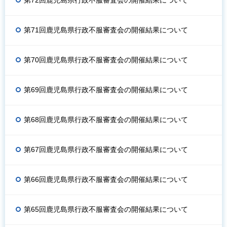
第71回鹿児島県行政不服審査会の開催結果について
第70回鹿児島県行政不服審査会の開催結果について
第69回鹿児島県行政不服審査会の開催結果について
第68回鹿児島県行政不服審査会の開催結果について
第67回鹿児島県行政不服審査会の開催結果について
第66回鹿児島県行政不服審査会の開催結果について
第65回鹿児島県行政不服審査会の開催結果について