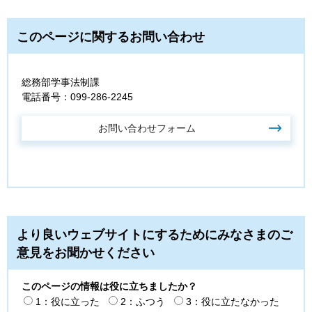
このページに関するお問い合わせ
総務部学事法制課
電話番号：099-286-2245
より良いウェブサイトにするためにみなさまのご
意見をお聞かせください
このページの情報は役に立ちましたか？
1：役に立った
2：ふつう
3：役に立たなかった