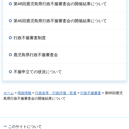
第48回鹿児島県行政不服審査会の開催結果について
第46回鹿児島県行政不服審査会の開催結果について
行政不服審査制度
鹿児島県行政不服審査会
不服申立ての状況について
ホーム
>
県政情報
>
行政改革・行政評価・監査
>
行政不服審査
> 第86回鹿児
島県行政不服審査会の開催結果について
このサイトについて