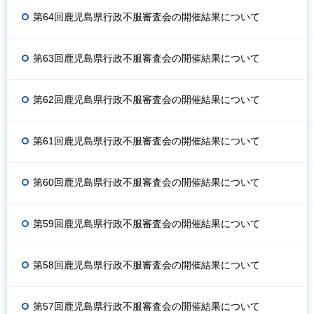
第64回鹿児島県行政不服審査会の開催結果について
第63回鹿児島県行政不服審査会の開催結果について
第62回鹿児島県行政不服審査会の開催結果について
第61回鹿児島県行政不服審査会の開催結果について
第60回鹿児島県行政不服審査会の開催結果について
第59回鹿児島県行政不服審査会の開催結果について
第58回鹿児島県行政不服審査会の開催結果について
第57回鹿児島県行政不服審査会の開催結果について