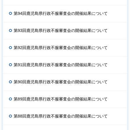
第94回鹿児島県行政不服審査会の開催結果について
第93回鹿児島県行政不服審査会の開催結果について
第92回鹿児島県行政不服審査会の開催結果について
第91回鹿児島県行政不服審査会の開催結果について
第90回鹿児島県行政不服審査会の開催結果について
第89回鹿児島県行政不服審査会の開催結果について
第88回鹿児島県行政不服審査会の開催結果について