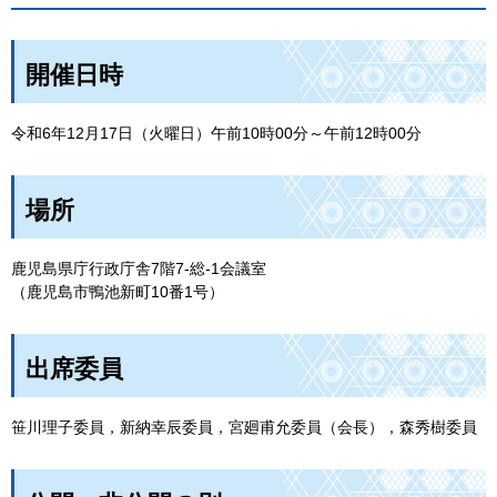
開催日時
令和6年12月17日（火曜日）午前10時00分～午前12時00分
場所
鹿児島県庁行政庁舎7階7-総-1会議室
（鹿児島市鴨池新町10番1号）
出席委員
笹川理子委員，新納幸辰委員，宮廻甫允委員（会長），森秀樹委員