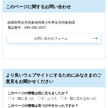
このページに関するお問い合わせ
総務部男女共同参画局青少年男女共同参画課
電話番号：099-286-2557
より良いウェブサイトにするためにみなさまのご
意見をお聞かせください
このページの情報は役に立ちましたか？
1：役に立った
2：ふつう
3：役に立たなかった
このページの情報は見つけやすかったですか？