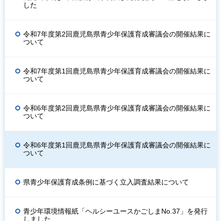
した
令和7年度第2回鹿児島県青少年保護育成審議会の開催結果に
ついて
令和7年度第1回鹿児島県青少年保護育成審議会の開催結果に
ついて
令和6年度第2回鹿児島県青少年保護育成審議会の開催結果に
ついて
令和6年度第1回鹿児島県青少年保護育成審議会の開催結果に
ついて
県青少年保護育成条例に基づく立入調査結果について
青少年環境情報紙「ヘルシーユースかごしまNo.37」を発行
しました