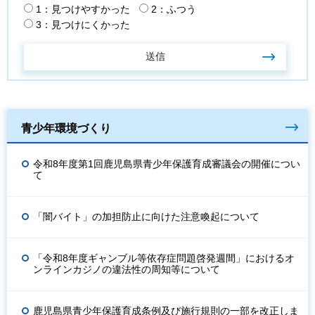
1：見つけやすかった
2：ふつう
3：見つけにくかった
青少年環境づくり
令和8年度第1回鹿児島県青少年保護育成審議会の開催につい
て
「闇バイト」の加担防止に向けた注意喚起について
「令和8年度ギャンブル等依存症問題啓発週間」におけるオ
ンラインカジノの違法性の周知等について
鹿児島県青少年保護育成条例及び施行規則の一部を改正しま