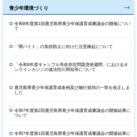
青少年環境づくり
令和8年度第1回鹿児島県青少年保護育成審議会の開催につい
て
「闇バイト」の加担防止に向けた注意喚起について
「令和8年度ギャンブル等依存症問題啓発週間」におけるオ
ンラインカジノの違法性の周知等について
鹿児島県青少年保護育成条例及び施行規則の一部を改正しま
した
令和7年度第2回鹿児島県青少年保護育成審議会の開催結果に
ついて
令和7年度第1回鹿児島県青少年保護育成審議会の開催結果に