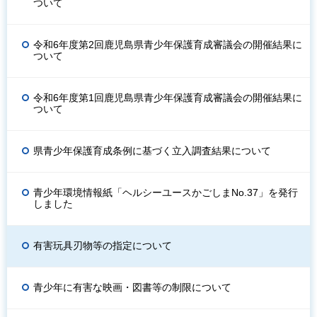
ついて
令和6年度第2回鹿児島県青少年保護育成審議会の開催結果に
ついて
令和6年度第1回鹿児島県青少年保護育成審議会の開催結果に
ついて
県青少年保護育成条例に基づく立入調査結果について
青少年環境情報紙「ヘルシーユースかごしまNo.37」を発行
しました
有害玩具刃物等の指定について
青少年に有害な映画・図書等の制限について