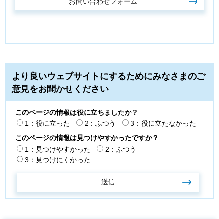
より良いウェブサイトにするためにみなさまのご
意見をお聞かせください
このページの情報は役に立ちましたか？
1：役に立った
2：ふつう
3：役に立たなかった
このページの情報は見つけやすかったですか？
1：見つけやすかった
2：ふつう
3：見つけにくかった