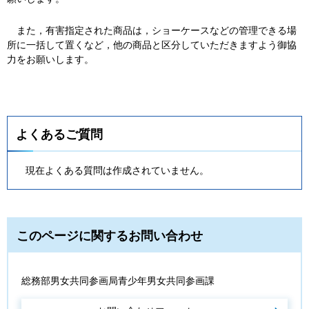
また，有害指定された商品は，ショーケースなどの管理できる場
所に一括して置くなど，他の商品と区分していただきますよう御協
力をお願いします。
よくあるご質問
現在よくある質問は作成されていません。
このページに関するお問い合わせ
総務部男女共同参画局青少年男女共同参画課