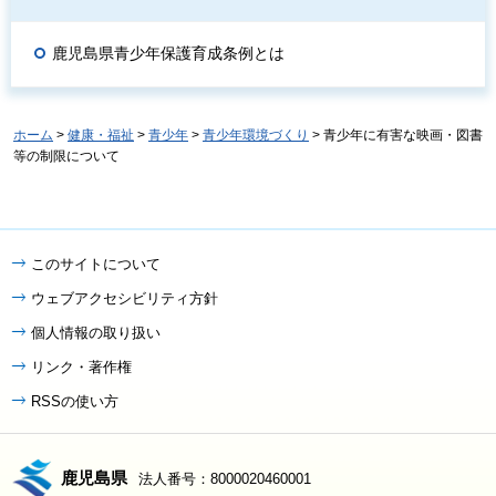
鹿児島県青少年保護育成条例とは
ホーム
>
健康・福祉
>
青少年
>
青少年環境づくり
> 青少年に有害な映画・図書
等の制限について
このサイトについて
ウェブアクセシビリティ方針
個人情報の取り扱い
リンク・著作権
RSSの使い方
鹿児島県
法人番号：8000020460001