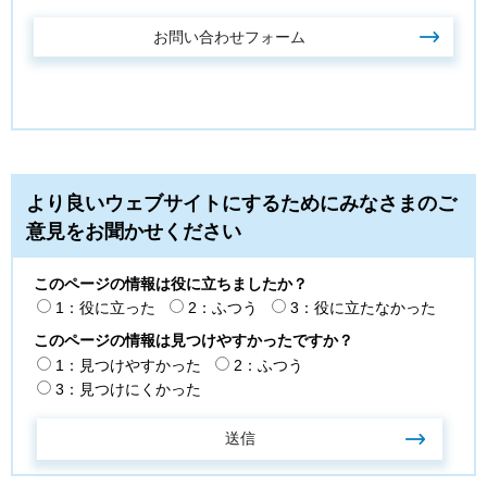
より良いウェブサイトにするためにみなさまのご
意見をお聞かせください
このページの情報は役に立ちましたか？
1：役に立った
2：ふつう
3：役に立たなかった
このページの情報は見つけやすかったですか？
1：見つけやすかった
2：ふつう
3：見つけにくかった