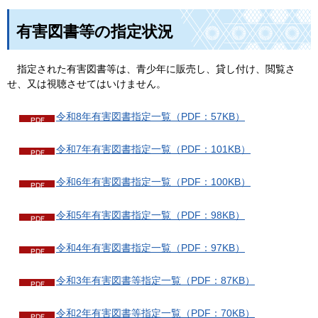
有害図書等の指定状況
指定された有害図書等は、青少年に販売し、貸し付け、閲覧さ
せ、又は視聴させてはいけません。
令和8年有害図書指定一覧（PDF：57KB）
令和7年有害図書指定一覧（PDF：101KB）
令和6年有害図書指定一覧（PDF：100KB）
令和5年有害図書指定一覧（PDF：98KB）
令和4年有害図書指定一覧（PDF：97KB）
令和3年有害図書等指定一覧（PDF：87KB）
令和2年有害図書等指定一覧（PDF：70KB）