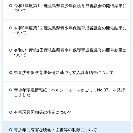
令和7年度第1回鹿児島県青少年保護育成審議会の開催結果に
ついて
令和6年度第2回鹿児島県青少年保護育成審議会の開催結果に
ついて
令和6年度第1回鹿児島県青少年保護育成審議会の開催結果に
ついて
県青少年保護育成条例に基づく立入調査結果について
青少年環境情報紙「ヘルシーユースかごしまNo.37」を発行
しました
有害玩具刃物等の指定について
青少年に有害な映画・図書等の制限について