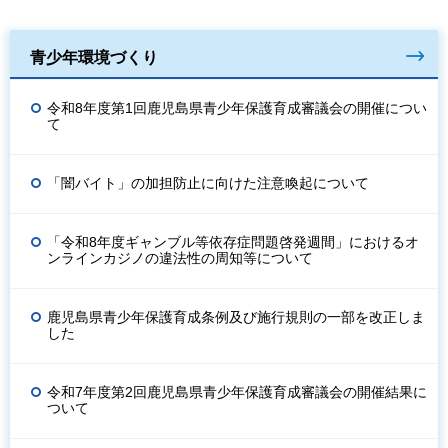
青少年環境づくり
令和8年度第1回鹿児島県青少年保護育成審議会の開催につい
て
「闇バイト」の加担防止に向けた注意喚起について
「令和8年度ギャンブル等依存症問題啓発週間」におけるオ
ンラインカジノの違法性の周知等について
鹿児島県青少年保護育成条例及び施行規則の一部を改正しま
した
令和7年度第2回鹿児島県青少年保護育成審議会の開催結果に
ついて