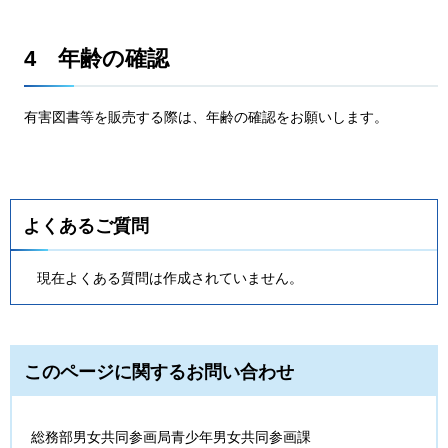
4
年
齢の確認
有
害図書等を販売する際は、年齢の確認をお願いします。
よくあるご質問
現在よくある質問は作成されていません。
このページに関するお問い合わせ
総務部男女共同参画局青少年男女共同参画課