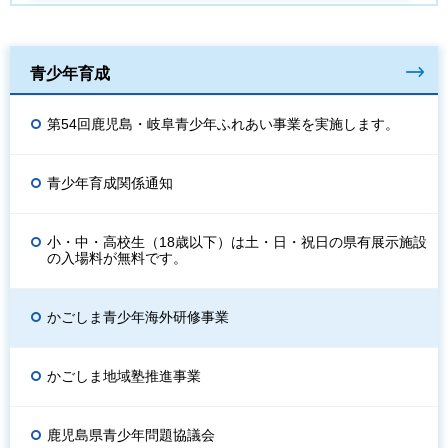
青少年育成
第54回鹿児島・岐阜青少年ふれあい事業を実施します。
青少年育成関係通知
小・中・高校生（18歳以下）は土・日・祝日の県有展示施設
の入場料が無料です。
かごしま青少年海外研修事業
かごしま地域塾推進事業
鹿児島県青少年問題協議会