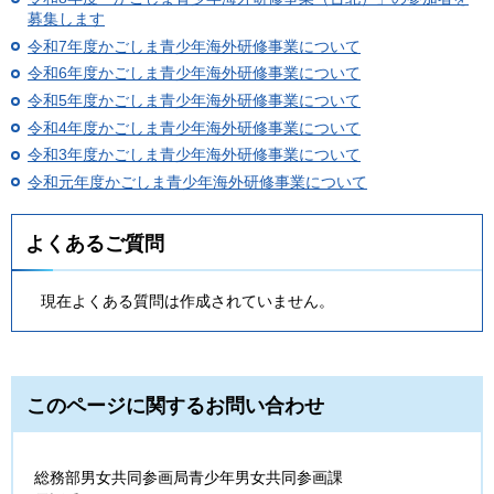
募集します
令和7年度かごしま青少年海外研修事業について
令和6年度かごしま青少年海外研修事業について
令和5年度かごしま青少年海外研修事業について
令和4年度かごしま青少年海外研修事業について
令和3年度かごしま青少年海外研修事業について
令和元年度かごしま青少年海外研修事業について
よくあるご質問
現在よくある質問は作成されていません。
このページに関するお問い合わせ
総務部男女共同参画局青少年男女共同参画課