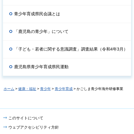
青少年育成県民会議とは
「鹿児島の青少年」について
「子ども・若者に関する意識調査」調査結果（令和4年3月）
鹿児島県青少年育成県民運動
ホーム
>
健康・福祉
>
青少年
>
青少年育成
> かごしま青少年海外研修事業
このサイトについて
ウェブアクセシビリティ方針