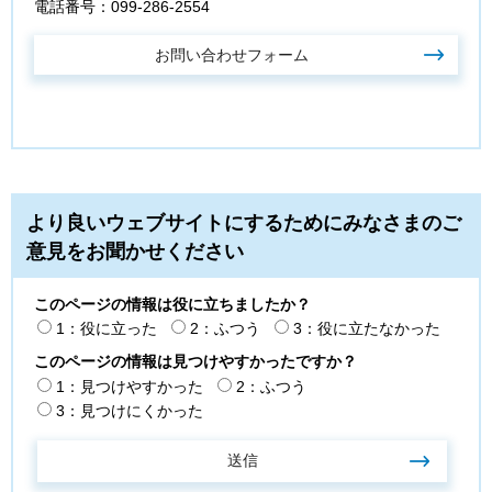
電話番号：099-286-2554
より良いウェブサイトにするためにみなさまのご
意見をお聞かせください
このページの情報は役に立ちましたか？
1：役に立った
2：ふつう
3：役に立たなかった
このページの情報は見つけやすかったですか？
1：見つけやすかった
2：ふつう
3：見つけにくかった