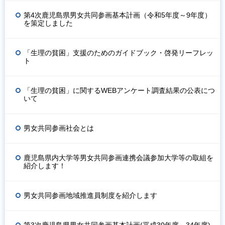
第4次鹿児島県男女共同参画基本計画（令和5年度～9年度）
を策定しました
「生理の貧困」支援のためのガイドブック・啓発リーフレッ
ト
「生理の貧困」に関するWEBアンケート調査結果の公表につ
いて
男女共同参画社会とは
鹿児島県内大学等男女共同参画連携会議参加大学等の取組を
紹介します！
男女共同参画地域推進員制度を紹介します