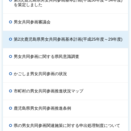
第3次鹿児島県男女共同参画基本計画(平成30年度～34年度)
を策定しました
男女共同参画審議会
第2次鹿児島県男女共同参画基本計画(平成25年度～29年度)
男女共同参画に関する県民意識調査
かごしま男女共同参画の状況
市町村の男女共同参画推進状況マップ
鹿児島県男女共同参画推進条例
県の男女共同参画関連施策に対する申出処理制度について