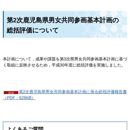
第2次鹿児島県男女共同参画基本計画の
総括評価について
本計画について，成果や課題を第3次県男女共同参画基本計画に基づ
く取組に反映させるため，平成30年度に総括評価を実施しました。
第2次鹿児島県男女共同参画基本計画に係る総括評価報告書
（PDF：628KB）
よくあるご質問