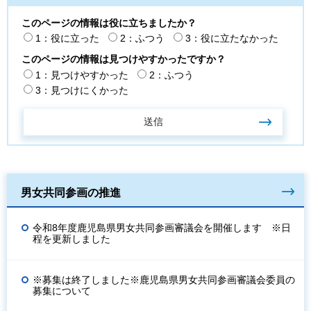
このページの情報は役に立ちましたか？
1：役に立った
2：ふつう
3：役に立たなかった
このページの情報は見つけやすかったですか？
1：見つけやすかった
2：ふつう
3：見つけにくかった
男女共同参画の推進
令和8年度鹿児島県男女共同参画審議会を開催します ※日
程を更新しました
※募集は終了しました※鹿児島県男女共同参画審議会委員の
募集について