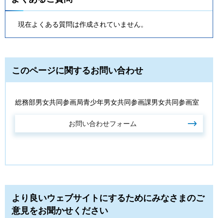
現在よくある質問は作成されていません。
このページに関するお問い合わせ
総務部男女共同参画局青少年男女共同参画課男女共同参画室
より良いウェブサイトにするためにみなさまのご
意見をお聞かせください