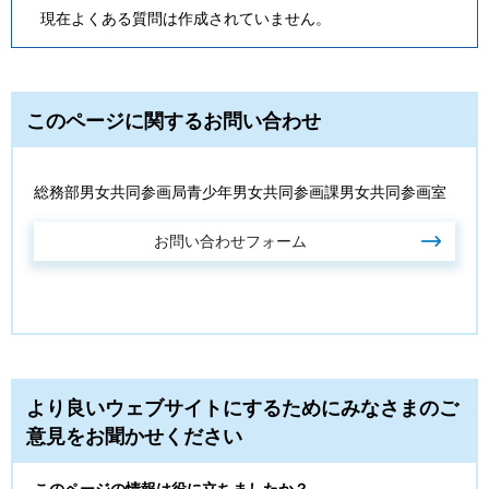
現在よくある質問は作成されていません。
このページに関するお問い合わせ
総務部男女共同参画局青少年男女共同参画課男女共同参画室
より良いウェブサイトにするためにみなさまのご
意見をお聞かせください
このページの情報は役に立ちましたか？