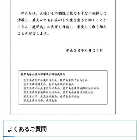
よくあるご質問