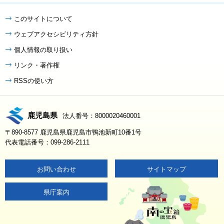
このサイトについて
ウェブアクセシビリティ方針
個人情報の取り扱い
リンク・著作権
RSSの使い方
鹿児島県
法人番号：8000020460001
〒890-8577 鹿児島県鹿児島市鴨池新町10番1号
代表電話番号：099-286-2111
お問い合わせ
サイトマップ
県庁案内