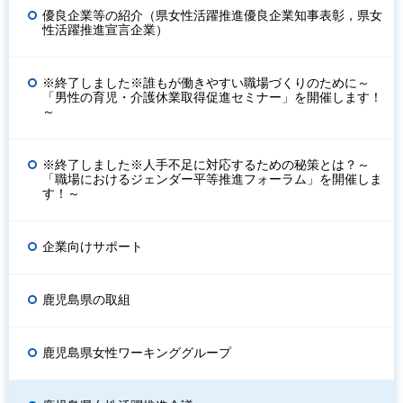
優良企業等の紹介（県女性活躍推進優良企業知事表彰，県女
性活躍推進宣言企業）
※終了しました※誰もが働きやすい職場づくりのために～
「男性の育児・介護休業取得促進セミナー」を開催します！
～
※終了しました※人手不足に対応するための秘策とは？～
「職場におけるジェンダー平等推進フォーラム」を開催しま
す！～
企業向けサポート
鹿児島県の取組
鹿児島県女性ワーキンググループ