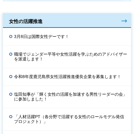
女性の活躍推進
3月8日は国際女性デーです！
職場でジェンダー平等や女性活躍を学ぶためのアドバイザー
を派遣します！
令和8年度鹿児島県女性活躍推進優良企業を募集します！
塩田知事が「輝く女性の活躍を加速する男性リーダーの会」
に参加しました！
「人材活躍PT（各分野で活躍する女性のロールモデル発信
プロジェクト）」