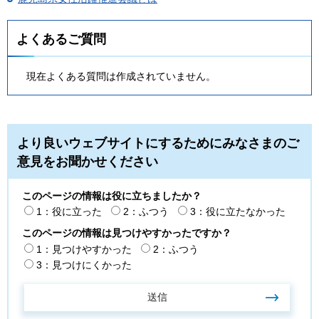
よくあるご質問
現在よくある質問は作成されていません。
より良いウェブサイトにするためにみなさまのご
意見をお聞かせください
このページの情報は役に立ちましたか？
1：役に立った
2：ふつう
3：役に立たなかった
このページの情報は見つけやすかったですか？
1：見つけやすかった
2：ふつう
3：見つけにくかった