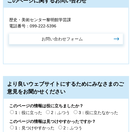
このページに関するお問い合わせ
歴史・美術センター黎明館学芸課
電話番号：099-222-5396
より良いウェブサイトにするためにみなさまのご
意見をお聞かせください
このページの情報は役に立ちましたか？
1：役に立った
2：ふつう
3：役に立たなかった
このページの情報は見つけやすかったですか？
1：見つけやすかった
2：ふつう