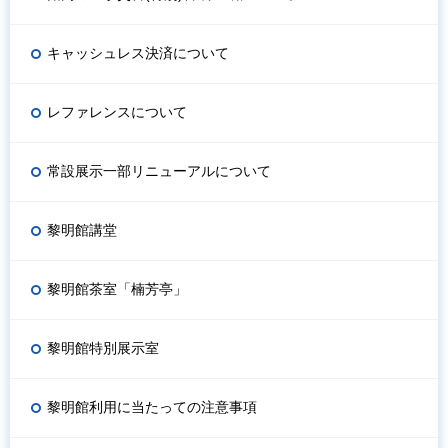
キャッシュレス決済について
レファレンスについて
常設展示一部リニューアルについて
黎明館講堂
黎明館茶室「楠芳亭」
黎明館特別展示室
黎明館利用に当たっての注意事項