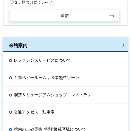
3：見つけにくかった
来館案内
レファレンスサービスについて
１階ベビールーム，３階無料ゾーン
喫茶＆ミュージアムショップ，レストラン
交通アクセス・駐車場
館内の土砂災害(特別)警戒区域について