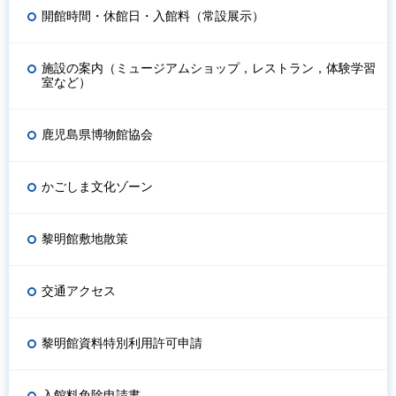
開館時間・休館日・入館料（常設展示）
施設の案内（ミュージアムショップ，レストラン，体験学習
室など）
鹿児島県博物館協会
かごしま文化ゾーン
黎明館敷地散策
交通アクセス
黎明館資料特別利用許可申請
入館料免除申請書