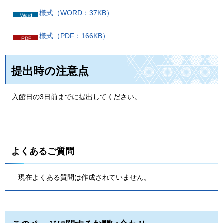
様式（WORD：37KB）
様式（PDF：166KB）
提出時の注意点
入館日の3日前までに提出してください。
よくあるご質問
現在よくある質問は作成されていません。