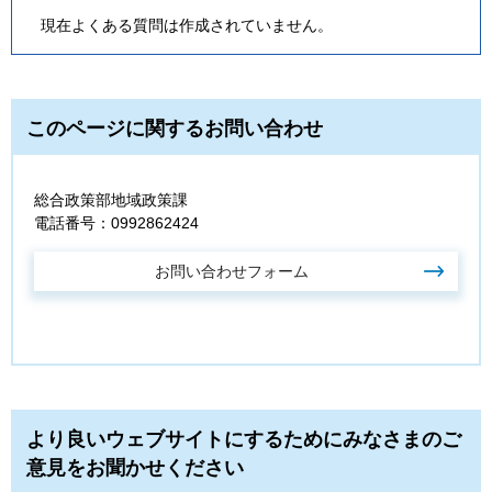
現在よくある質問は作成されていません。
このページに関するお問い合わせ
総合政策部地域政策課
電話番号：0992862424
より良いウェブサイトにするためにみなさまのご
意見をお聞かせください