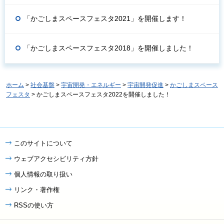
「かごしまスペースフェスタ2021」を開催します！
「かごしまスペースフェスタ2018」を開催しました！
ホーム
>
社会基盤
>
宇宙開発・エネルギー
>
宇宙開発促進
>
かごしまスペース
フェスタ
> かごしまスペースフェスタ2022を開催しました！
このサイトについて
ウェブアクセシビリティ方針
個人情報の取り扱い
リンク・著作権
RSSの使い方