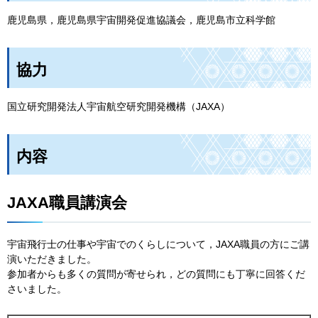
鹿児島県，鹿児島県宇宙開発促進協議会，鹿児島市立科学館
協力
国立研究開発法人宇宙航空研究開発機構（JAXA）
内容
JAXA職員講演会
宇宙飛行士の仕事や宇宙でのくらしについて，JAXA職員の方にご講
演いただきました。
参加者からも多くの質問が寄せられ，どの質問にも丁寧に回答くだ
さいました。