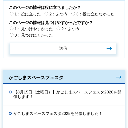
このページの情報は役に立ちましたか？
1：役に立った
2：ふつう
3：役に立たなかった
このページの情報は見つけやすかったですか？
1：見つけやすかった
2：ふつう
3：見つけにくかった
かごしまスペースフェスタ
【8月15日（土曜日）】かごしまスペースフェスタ2026を開
催します！
かごしまスペースフェスタ2025を開催しました！