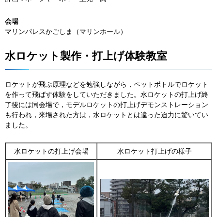
会場
マリンパレスかごしま（マリンホール）
水ロケット製作・打上げ体験教室
ロケットが飛ぶ原理などを勉強しながら，ペットボトルでロケット
を作って飛ばす体験をしていただきました。水ロケットの打上げ終
了後には同会場で，モデルロケットの打上げデモンストレーション
も行われ，来場された方は，水ロケットとは違った迫力に驚いてい
ました。
水ロケットの打上げ会場
水ロケット打上げの様子