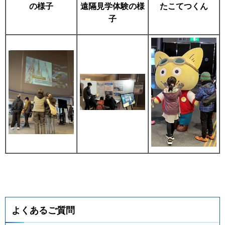
の様子
遠隔見学体験の様
たこてつくん
子
よくあるご質問