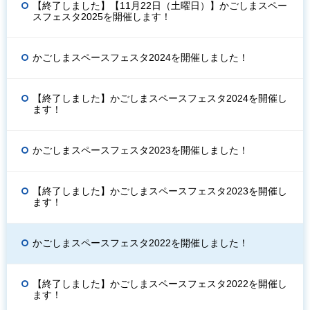
【終了しました】【11月22日（土曜日）】かごしまスペー
スフェスタ2025を開催します！
かごしまスペースフェスタ2024を開催しました！
【終了しました】かごしまスペースフェスタ2024を開催し
ます！
かごしまスペースフェスタ2023を開催しました！
【終了しました】かごしまスペースフェスタ2023を開催し
ます！
かごしまスペースフェスタ2022を開催しました！
【終了しました】かごしまスペースフェスタ2022を開催し
ます！