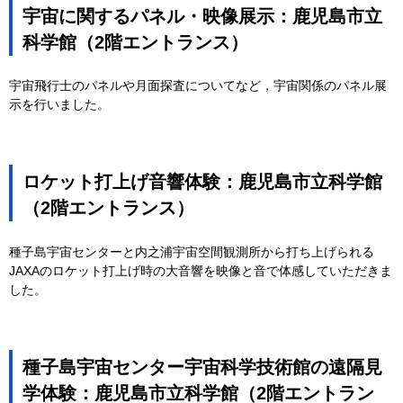
宇宙に関するパネル・映像展示：鹿児島市立
科学館（2階エントランス）
宇宙飛行士のパネルや月面探査についてなど，宇宙関係のパネル展
示を行いました。
ロケット打上げ音響体験：鹿児島市立科学館
（2階エントランス）
種子島宇宙センターと内之浦宇宙空間観測所から打ち上げられる
JAXAのロケット打上げ時の大音響を映像と音で体感していただきま
した。
種子島宇宙センター宇宙科学技術館の遠隔見
学体験：鹿児島市立科学館（2階エントラン