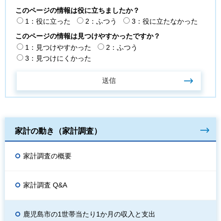
このページの情報は役に立ちましたか？
1：役に立った
2：ふつう
3：役に立たなかった
このページの情報は見つけやすかったですか？
1：見つけやすかった
2：ふつう
3：見つけにくかった
家計の動き（家計調査）
家計調査の概要
家計調査 Q&A
鹿児島市の1世帯当たり1か月の収入と支出