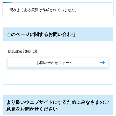
現在よくある質問は作成されていません。
このページに関するお問い合わせ
総合政策部統計課
より良いウェブサイトにするためにみなさまのご
意見をお聞かせください