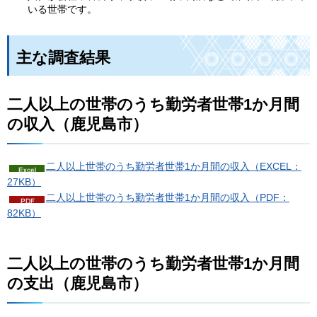
いる世帯です。
主な調査結果
二人以上の世帯のうち勤労者世帯1か月間
の収入（鹿児島市）
二人以上世帯のうち勤労者世帯1か月間の収入（EXCEL：
27KB）
二人以上世帯のうち勤労者世帯1か月間の収入（PDF：
82KB）
二人以上の世帯のうち勤労者世帯1か月間
の支出（鹿児島市）