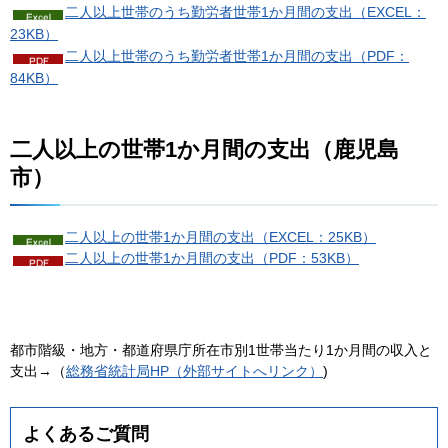
二人以上世帯のうち勤労者世帯1か月間の支出（EXCEL：
23KB）
二人以上世帯のうち勤労者世帯1か月間の支出（PDF：
84KB）
二人以上の世帯1か月間の支出（鹿児島
市）
二人以上の世帯1か月間の支出（EXCEL：25KB）
二人以上の世帯1か月間の支出（PDF：53KB）
都市階級・地方・都道府県庁所在市別1世帯当たり1か月間の収入と
支出→（
総務省統計局HP（外部サイトへリンク）
)
よくあるご質問