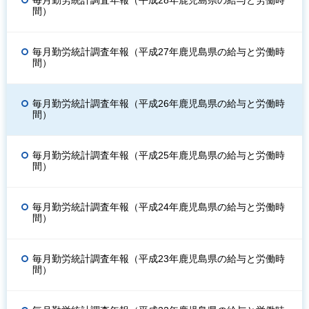
毎月勤労統計調査年報（平成28年鹿児島県の給与と労働時
間）
毎月勤労統計調査年報（平成27年鹿児島県の給与と労働時
間）
毎月勤労統計調査年報（平成26年鹿児島県の給与と労働時
間）
毎月勤労統計調査年報（平成25年鹿児島県の給与と労働時
間）
毎月勤労統計調査年報（平成24年鹿児島県の給与と労働時
間）
毎月勤労統計調査年報（平成23年鹿児島県の給与と労働時
間）