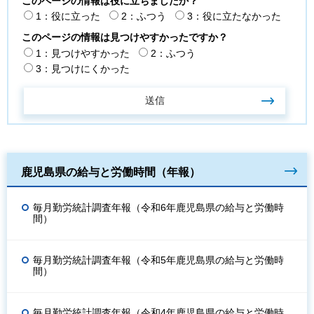
このページの情報は役に立ちましたか？
1：役に立った
2：ふつう
3：役に立たなかった
このページの情報は見つけやすかったですか？
1：見つけやすかった
2：ふつう
3：見つけにくかった
鹿児島県の給与と労働時間（年報）
毎月勤労統計調査年報（令和6年鹿児島県の給与と労働時
間）
毎月勤労統計調査年報（令和5年鹿児島県の給与と労働時
間）
毎月勤労統計調査年報（令和4年鹿児島県の給与と労働時