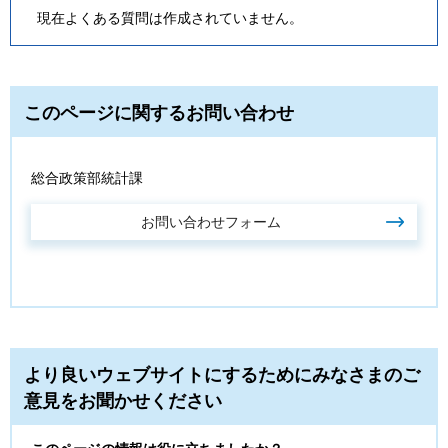
現在よくある質問は作成されていません。
このページに関するお問い合わせ
総合政策部統計課
より良いウェブサイトにするためにみなさまのご
意見をお聞かせください