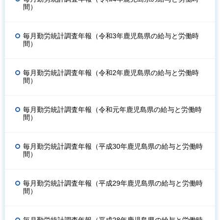
間）
毎月勤労統計調査年報（令和3年鹿児島県の給与と労働時
間）
毎月勤労統計調査年報（令和2年鹿児島県の給与と労働時
間）
毎月勤労統計調査年報（令和元年鹿児島県の給与と労働時
間）
毎月勤労統計調査年報（平成30年鹿児島県の給与と労働時
間）
毎月勤労統計調査年報（平成29年鹿児島県の給与と労働時
間）