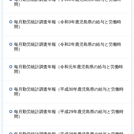
間）
毎月勤労統計調査年報（令和3年鹿児島県の給与と労働時
間）
毎月勤労統計調査年報（令和2年鹿児島県の給与と労働時
間）
毎月勤労統計調査年報（令和元年鹿児島県の給与と労働時
間）
毎月勤労統計調査年報（平成30年鹿児島県の給与と労働時
間）
毎月勤労統計調査年報（平成29年鹿児島県の給与と労働時
間）