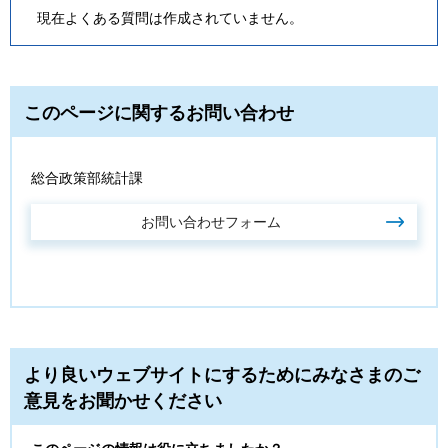
現在よくある質問は作成されていません。
このページに関するお問い合わせ
総合政策部統計課
より良いウェブサイトにするためにみなさまのご
意見をお聞かせください