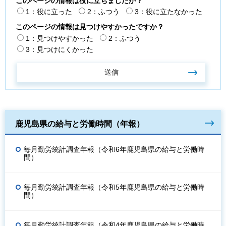
このページの情報は役に立ちましたか？
1：役に立った
2：ふつう
3：役に立たなかった
このページの情報は見つけやすかったですか？
1：見つけやすかった
2：ふつう
3：見つけにくかった
鹿児島県の給与と労働時間（年報）
毎月勤労統計調査年報（令和6年鹿児島県の給与と労働時
間）
毎月勤労統計調査年報（令和5年鹿児島県の給与と労働時
間）
毎月勤労統計調査年報（令和4年鹿児島県の給与と労働時