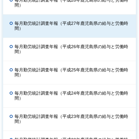
毎月勤労統計調査年報（平成28年鹿児島県の給与と労働時
間）
毎月勤労統計調査年報（平成27年鹿児島県の給与と労働時
間）
毎月勤労統計調査年報（平成26年鹿児島県の給与と労働時
間）
毎月勤労統計調査年報（平成25年鹿児島県の給与と労働時
間）
毎月勤労統計調査年報（平成24年鹿児島県の給与と労働時
間）
毎月勤労統計調査年報（平成23年鹿児島県の給与と労働時
間）