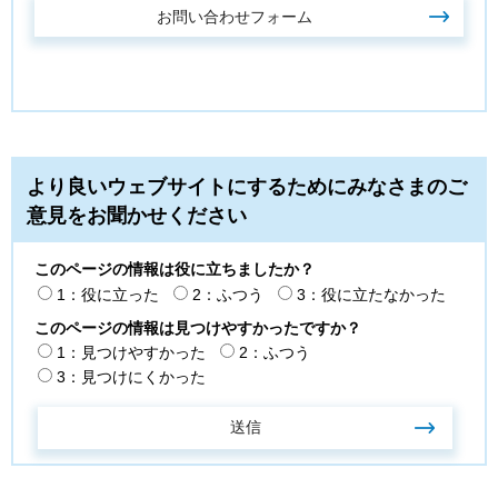
より良いウェブサイトにするためにみなさまのご
意見をお聞かせください
このページの情報は役に立ちましたか？
1：役に立った
2：ふつう
3：役に立たなかった
このページの情報は見つけやすかったですか？
1：見つけやすかった
2：ふつう
3：見つけにくかった