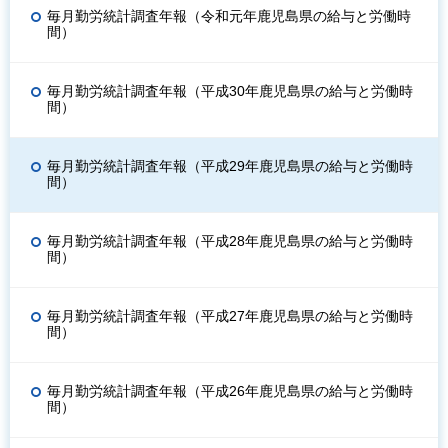
毎月勤労統計調査年報（令和元年鹿児島県の給与と労働時
間）
毎月勤労統計調査年報（平成30年鹿児島県の給与と労働時
間）
毎月勤労統計調査年報（平成29年鹿児島県の給与と労働時
間）
毎月勤労統計調査年報（平成28年鹿児島県の給与と労働時
間）
毎月勤労統計調査年報（平成27年鹿児島県の給与と労働時
間）
毎月勤労統計調査年報（平成26年鹿児島県の給与と労働時
間）