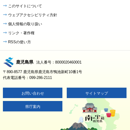
このサイトについて
ウェブアクセシビリティ方針
個人情報の取り扱い
リンク・著作権
RSSの使い方
鹿児島県
法人番号：8000020460001
〒890-8577 鹿児島県鹿児島市鴨池新町10番1号
代表電話番号：099-286-2111
お問い合わせ
サイトマップ
県庁案内