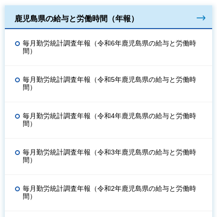
鹿児島県の給与と労働時間（年報）
毎月勤労統計調査年報（令和6年鹿児島県の給与と労働時
間）
毎月勤労統計調査年報（令和5年鹿児島県の給与と労働時
間）
毎月勤労統計調査年報（令和4年鹿児島県の給与と労働時
間）
毎月勤労統計調査年報（令和3年鹿児島県の給与と労働時
間）
毎月勤労統計調査年報（令和2年鹿児島県の給与と労働時
間）