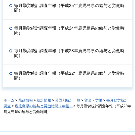
毎月勤労統計調査年報（平成25年鹿児島県の給与と労働時
間）
毎月勤労統計調査年報（平成24年鹿児島県の給与と労働時
間）
毎月勤労統計調査年報（平成23年鹿児島県の給与と労働時
間）
毎月勤労統計調査年報（平成22年鹿児島県の給与と労働時
間）
ホーム
>
県政情報
>
統計情報
>
分野別統計一覧
>
賃金・労働
>
毎月勤労統計
調査
>
鹿児島県の給与と労働時間（年報）
> 毎月勤労統計調査年報（平成29年
鹿児島県の給与と労働時間）