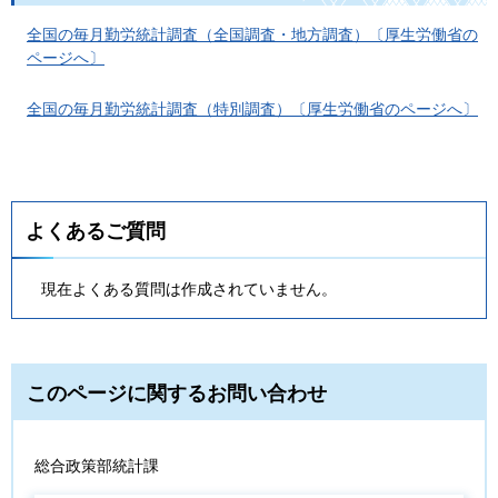
全国の毎月勤労統計調査（全国調査・地方調査）〔厚生労働省の
ページへ〕
全国の毎月勤労統計調査（特別調査）〔厚生労働省のページへ〕
よくあるご質問
現在よくある質問は作成されていません。
このページに関するお問い合わせ
総合政策部統計課