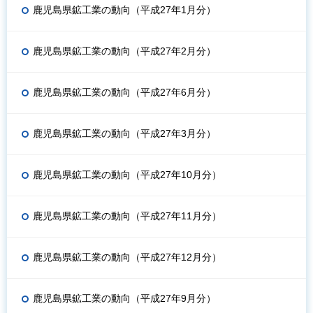
鹿児島県鉱工業の動向（平成27年1月分）
鹿児島県鉱工業の動向（平成27年2月分）
鹿児島県鉱工業の動向（平成27年6月分）
鹿児島県鉱工業の動向（平成27年3月分）
鹿児島県鉱工業の動向（平成27年10月分）
鹿児島県鉱工業の動向（平成27年11月分）
鹿児島県鉱工業の動向（平成27年12月分）
鹿児島県鉱工業の動向（平成27年9月分）