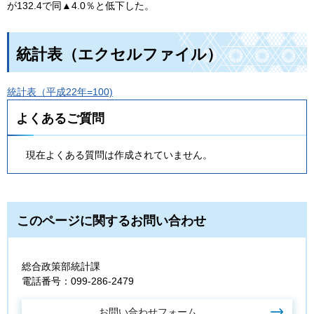
が132.4で同▲4.0％と低下した。
統計表（エクセルファイル）
統計表（平成22年=100)
よくあるご質問
現在よくある質問は作成されていません。
このページに関するお問い合わせ
総合政策部統計課
電話番号：099-286-2479