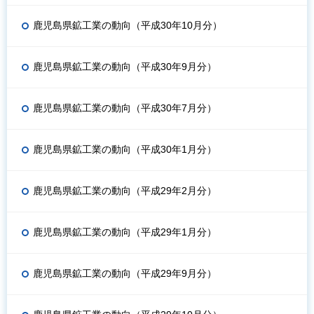
鹿児島県鉱工業の動向（平成30年10月分）
鹿児島県鉱工業の動向（平成30年9月分）
鹿児島県鉱工業の動向（平成30年7月分）
鹿児島県鉱工業の動向（平成30年1月分）
鹿児島県鉱工業の動向（平成29年2月分）
鹿児島県鉱工業の動向（平成29年1月分）
鹿児島県鉱工業の動向（平成29年9月分）