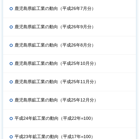
鹿児島県鉱工業の動向（平成26年7月分）
鹿児島県鉱工業の動向（平成26年9月分）
鹿児島県鉱工業の動向（平成26年8月分）
鹿児島県鉱工業の動向（平成25年10月分）
鹿児島県鉱工業の動向（平成25年11月分）
鹿児島県鉱工業の動向（平成25年12月分）
平成24年鉱工業の動向（平成22年=100）
平成23年鉱工業の動向（平成17年=100）