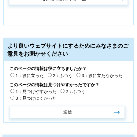
より良いウェブサイトにするためにみなさまのご
意見をお聞かせください
このページの情報は役に立ちましたか？
1：役に立った
2：ふつう
3：役に立たなかった
このページの情報は見つけやすかったですか？
1：見つけやすかった
2：ふつう
3：見つけにくかった