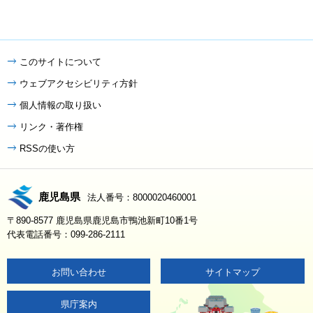
このサイトについて
ウェブアクセシビリティ方針
個人情報の取り扱い
リンク・著作権
RSSの使い方
鹿児島県
法人番号：8000020460001
〒890-8577 鹿児島県鹿児島市鴨池新町10番1号
代表電話番号：099-286-2111
お問い合わせ
サイトマップ
県庁案内