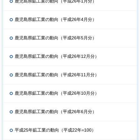
鹿児島県鉱工業の動向（平成26年1月分）
鹿児島県鉱工業の動向（平成26年4月分）
鹿児島県鉱工業の動向（平成26年5月分）
鹿児島県鉱工業の動向（平成26年12月分）
鹿児島県鉱工業の動向（平成26年11月分）
鹿児島県鉱工業の動向（平成26年10月分）
鹿児島県鉱工業の動向（平成26年6月分）
平成25年鉱工業の動向（平成22年=100）