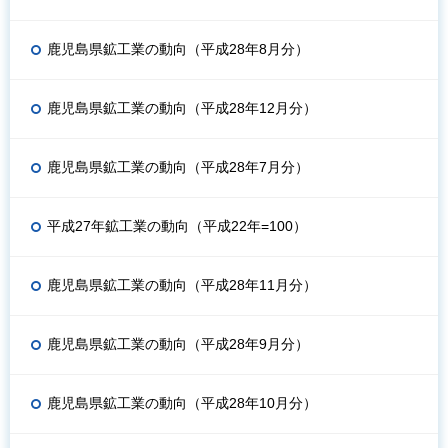
鹿児島県鉱工業の動向（平成28年8月分）
鹿児島県鉱工業の動向（平成28年12月分）
鹿児島県鉱工業の動向（平成28年7月分）
平成27年鉱工業の動向（平成22年=100）
鹿児島県鉱工業の動向（平成28年11月分）
鹿児島県鉱工業の動向（平成28年9月分）
鹿児島県鉱工業の動向（平成28年10月分）