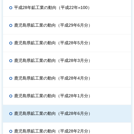
平成28年鉱工業の動向（平成22年=100）
鹿児島県鉱工業の動向（平成29年6月分）
鹿児島県鉱工業の動向（平成28年5月分）
鹿児島県鉱工業の動向（平成28年3月分）
鹿児島県鉱工業の動向（平成28年4月分）
鹿児島県鉱工業の動向（平成28年1月分）
鹿児島県鉱工業の動向（平成28年6月分）
鹿児島県鉱工業の動向（平成28年2月分）