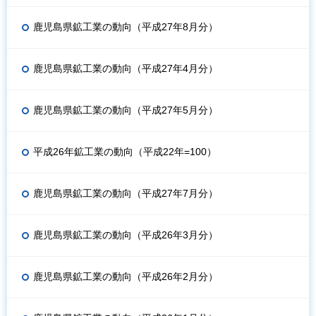
鹿児島県鉱工業の動向（平成27年8月分）
鹿児島県鉱工業の動向（平成27年4月分）
鹿児島県鉱工業の動向（平成27年5月分）
平成26年鉱工業の動向（平成22年=100）
鹿児島県鉱工業の動向（平成27年7月分）
鹿児島県鉱工業の動向（平成26年3月分）
鹿児島県鉱工業の動向（平成26年2月分）