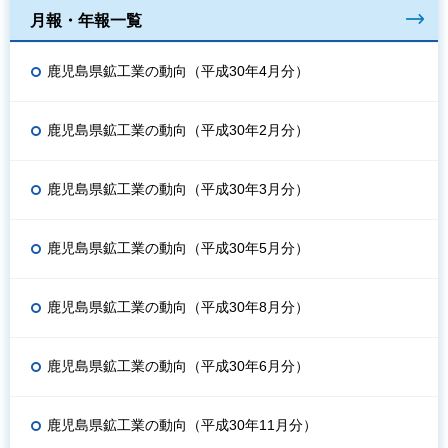
月報・年報一覧
鹿児島県鉱工業の動向（平成30年4月分）
鹿児島県鉱工業の動向（平成30年2月分）
鹿児島県鉱工業の動向（平成30年3月分）
鹿児島県鉱工業の動向（平成30年5月分）
鹿児島県鉱工業の動向（平成30年8月分）
鹿児島県鉱工業の動向（平成30年6月分）
鹿児島県鉱工業の動向（平成30年11月分）