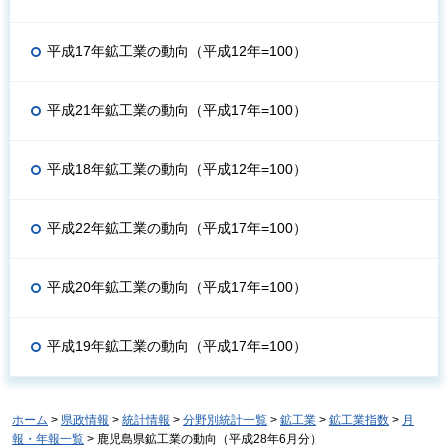
平成17年鉱工業の動向（平成12年=100）
平成21年鉱工業の動向（平成17年=100）
平成18年鉱工業の動向（平成12年=100）
平成22年鉱工業の動向（平成17年=100）
平成20年鉱工業の動向（平成17年=100）
平成19年鉱工業の動向（平成17年=100）
ホーム
>
県政情報
>
統計情報
>
分野別統計一覧
>
鉱工業
>
鉱工業指数
>
月
報・年報一覧
> 鹿児島県鉱工業の動向（平成28年6月分）