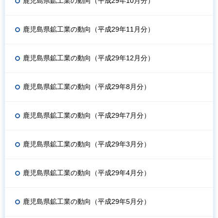
鹿児島県鉱工業の動向（平成29年10月分）
鹿児島県鉱工業の動向（平成29年11月分）
鹿児島県鉱工業の動向（平成29年12月分）
鹿児島県鉱工業の動向（平成29年8月分）
鹿児島県鉱工業の動向（平成29年7月分）
鹿児島県鉱工業の動向（平成29年3月分）
鹿児島県鉱工業の動向（平成29年4月分）
鹿児島県鉱工業の動向（平成29年5月分）