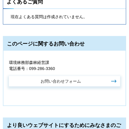
よくあるご質問
現在よくある質問は作成されていません。
このページに関するお問い合わせ
環境林務部森林経営課
電話番号：099-286-3360
より良いウェブサイトにするためにみなさまのご