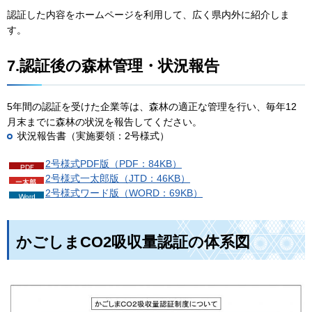
認証した内容をホームページを利用して、広く県内外に紹介しま
す。
7.認証後の森林管理・状況報告
5年間の認証を受けた企業等は、森林の適正な管理を行い、毎年12
月末までに森林の状況を報告してください。
状況報告書（実施要領：2号様式）
2号様式PDF版（PDF：84KB）
2号様式一太郎版（JTD：46KB）
2号様式ワード版（WORD：69KB）
かごしまCO2吸収量認証の体系図