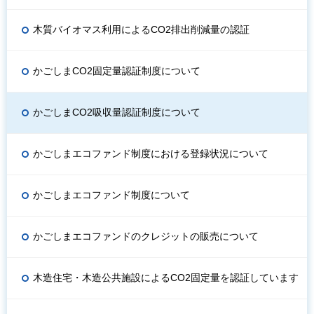
木質バイオマス利用によるCO2排出削減量の認証
かごしまCO2固定量認証制度について
かごしまCO2吸収量認証制度について
かごしまエコファンド制度における登録状況について
かごしまエコファンド制度について
かごしまエコファンドのクレジットの販売について
木造住宅・木造公共施設によるCO2固定量を認証しています