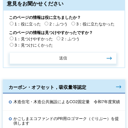
意見をお聞かせください
このページの情報は役に立ちましたか？
1：役に立った
2：ふつう
3：役に立たなかった
このページの情報は見つけやすかったですか？
1：見つけやすかった
2：ふつう
3：見つけにくかった
カーボン・オフセット，吸収量等認定
木造住宅・木造公共施設によるCO2固定量 令和7年度実績
かごしまエコファンドのPR用ロゴマーク（ぐりぶー）を提
供します