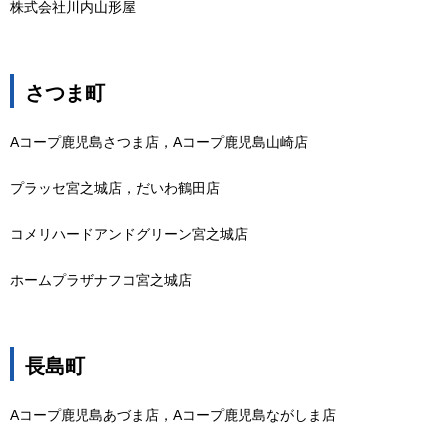
株式会社川内山形屋
さつま町
Aコープ鹿児島さつま店，Aコープ鹿児島山崎店
プラッセ宮之城店，だいわ鶴田店
コメリハードアンドグリーン宮之城店
ホームプラザナフコ宮之城店
長島町
Aコープ鹿児島あづま店，Aコープ鹿児島ながしま店