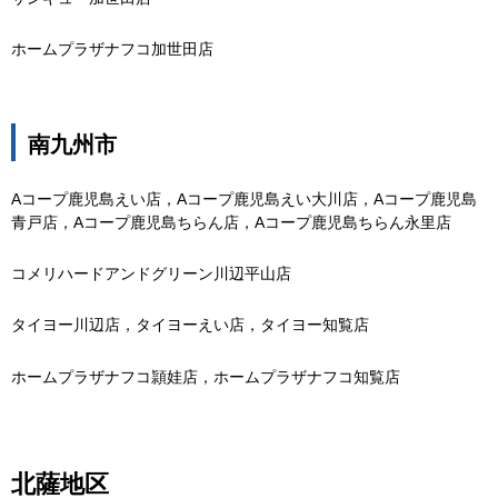
ホームプラザナフコ加世田店
南九州市
Aコープ鹿児島えい店，Aコープ鹿児島えい大川店，Aコープ鹿児島
青戸店，Aコープ鹿児島ちらん店，Aコープ鹿児島ちらん永里店
コメリハードアンドグリーン川辺平山店
タイヨー川辺店，タイヨーえい店，タイヨー知覧店
ホームプラザナフコ頴娃店，ホームプラザナフコ知覧店
北薩地区