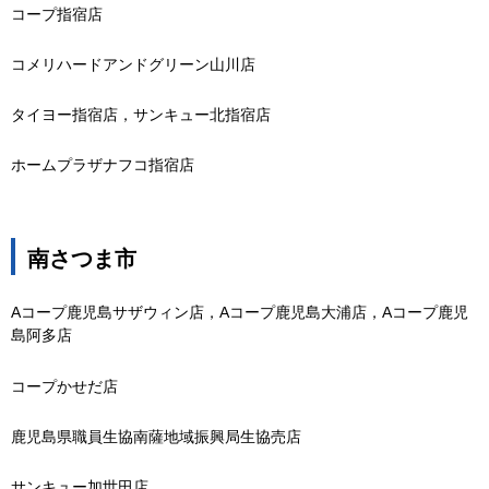
コープ指宿店
コメリハードアンドグリーン山川店
タイヨー指宿店，サンキュー北指宿店
ホームプラザナフコ指宿店
南さつま市
Aコープ鹿児島サザウィン店，Aコープ鹿児島大浦店，Aコープ鹿児
島阿多店
コープかせだ店
鹿児島県職員生協南薩地域振興局生協売店
サンキュー加世田店