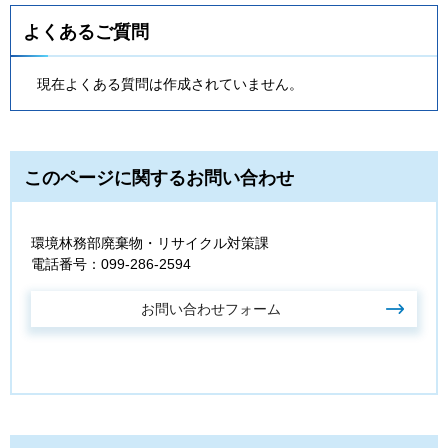
よくあるご質問
現在よくある質問は作成されていません。
このページに関するお問い合わせ
環境林務部廃棄物・リサイクル対策課
電話番号：099-286-2594