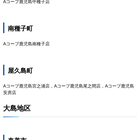
Aコープ鹿児島中種子店
南種子町
Aコープ鹿児島南種子店
屋久島町
Aコープ鹿児島宮之浦店，Aコープ鹿児島尾之間店，Aコープ鹿児島
安房店
大島地区