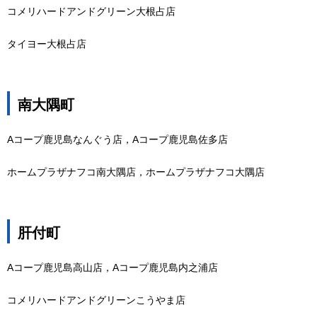
コメリハードアンドグリーン大根占店
タイヨー大根占店
南大隅町
Aコープ鹿児島なんぐう店，Aコープ鹿児島佐多店
ホームプラザナフコ南大隅店，ホームプラザナフコ大隅店
肝付町
Aコープ鹿児島高山店，Aコープ鹿児島内之浦店
コメリハードアンドグリーンこうやま店