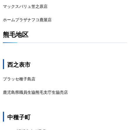
マックスバリュ笠之原店
ホームプラザナフコ鹿屋店
熊毛地区
西之表市
プラッセ種子島店
鹿児島県職員生協熊毛支庁生協売店
中種子町