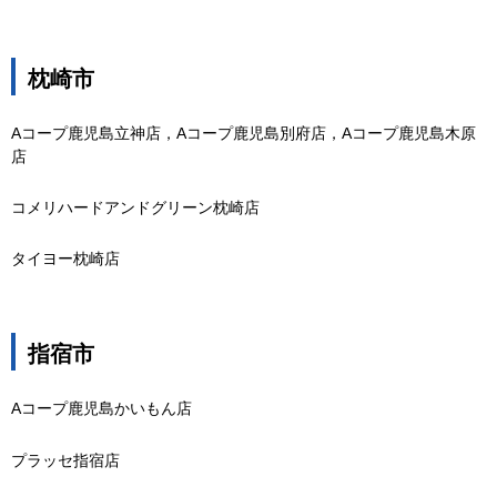
枕崎市
Aコープ鹿児島立神店，Aコープ鹿児島別府店，Aコープ鹿児島木原
店
コメリハードアンドグリーン枕崎店
タイヨー枕崎店
指宿市
Aコープ鹿児島かいもん店
プラッセ指宿店