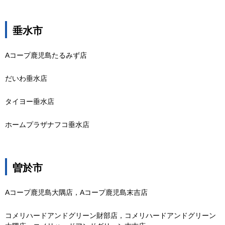
垂水市
Aコープ鹿児島たるみず店
だいわ垂水店
タイヨー垂水店
ホームプラザナフコ垂水店
曽於市
Aコープ鹿児島大隅店，Aコープ鹿児島末吉店
コメリハードアンドグリーン財部店，コメリハードアンドグリーン