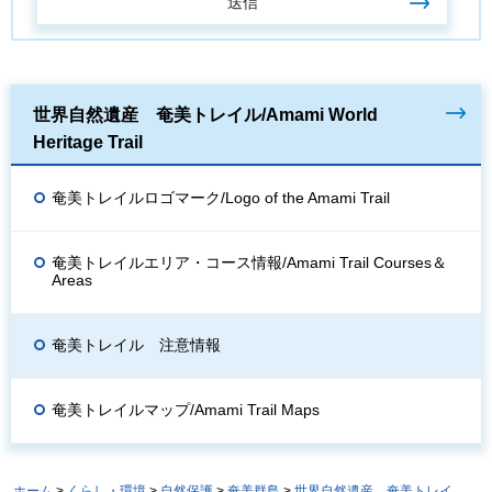
世界自然遺産 奄美トレイル/Amami World
Heritage Trail
奄美トレイルロゴマーク/Logo of the Amami Trail
奄美トレイルエリア・コース情報/Amami Trail Courses＆
Areas
奄美トレイル 注意情報
奄美トレイルマップ/Amami Trail Maps
ホーム
>
くらし・環境
>
自然保護
>
奄美群島
>
世界自然遺産 奄美トレイ