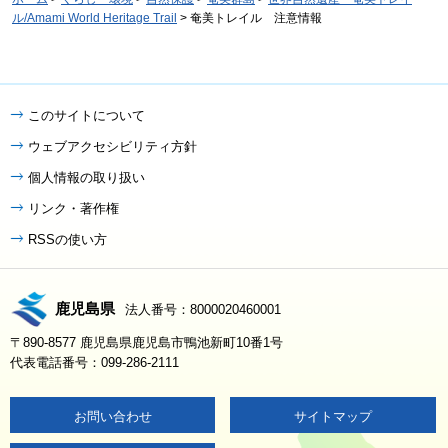
ル/Amami World Heritage Trail
> 奄美トレイル 注意情報
このサイトについて
ウェブアクセシビリティ方針
個人情報の取り扱い
リンク・著作権
RSSの使い方
鹿児島県
法人番号：8000020460001
〒890-8577 鹿児島県鹿児島市鴨池新町10番1号
代表電話番号：099-286-2111
お問い合わせ
サイトマップ