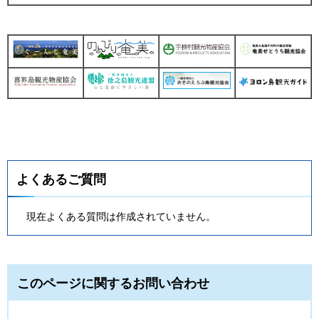
よくあるご質問
現在よくある質問は作成されていません。
このページに関するお問い合わせ