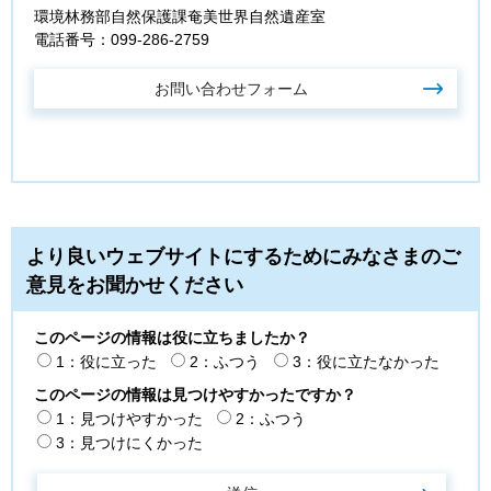
環境林務部自然保護課奄美世界自然遺産室
電話番号：099-286-2759
より良いウェブサイトにするためにみなさまのご
意見をお聞かせください
このページの情報は役に立ちましたか？
1：役に立った
2：ふつう
3：役に立たなかった
このページの情報は見つけやすかったですか？
1：見つけやすかった
2：ふつう
3：見つけにくかった