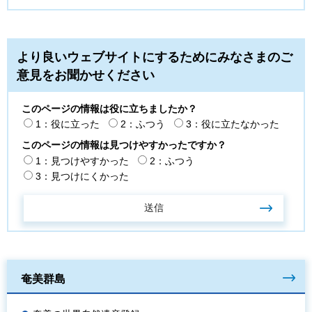
より良いウェブサイトにするためにみなさまのご
意見をお聞かせください
このページの情報は役に立ちましたか？
1：役に立った
2：ふつう
3：役に立たなかった
このページの情報は見つけやすかったですか？
1：見つけやすかった
2：ふつう
3：見つけにくかった
奄美群島