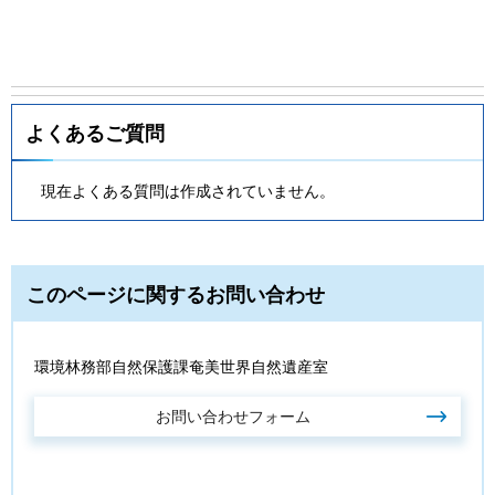
よくあるご質問
現在よくある質問は作成されていません。
このページに関するお問い合わせ
環境林務部自然保護課奄美世界自然遺産室