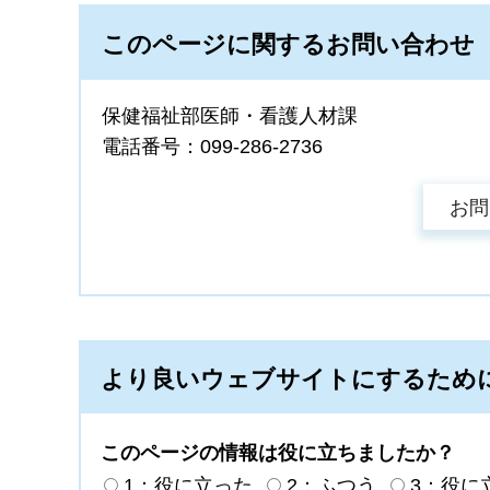
このページに関するお問い合わせ
保健福祉部医師・看護人材課
電話番号：099-286-2736
より良いウェブサイトにするため
このページの情報は役に立ちましたか？
1：役に立った
2：ふつう
3：役に