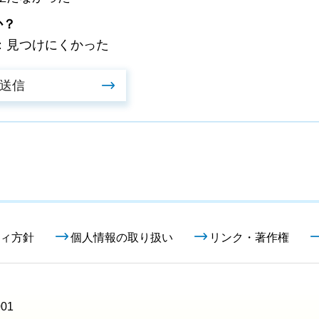
か？
：見つけにくかった
ィ方針
個人情報の取り扱い
リンク・著作権
01