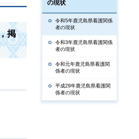
の現状
令和5年鹿児島県看護関係
者の現状
，掲
令和3年鹿児島県看護関係
者の現状
令和元年鹿児島県看護関
係者の現状
平成29年鹿児島県看護関
係者の現状