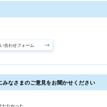
にみなさまのご意見をお聞かせください
立たなかった