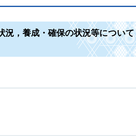
状況，養成・確保の状況等について