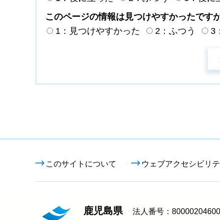
このページの情報は見つけやすかったです
1：見つけやすかった
2：ふつう
3
このサイトについて
ウェブアクセシビリテ
鹿児島県
法人番号：80000204600