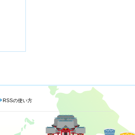
RSSの使い方