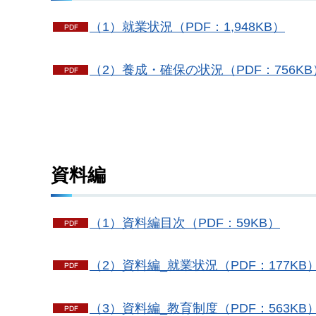
（1）就業状況（PDF：1,948KB）
（2）養成・確保の状況（PDF：756KB
資料編
（1）資料編目次（PDF：59KB）
（2）資料編_就業状況（PDF：177KB
（3）資料編_教育制度（PDF：563KB