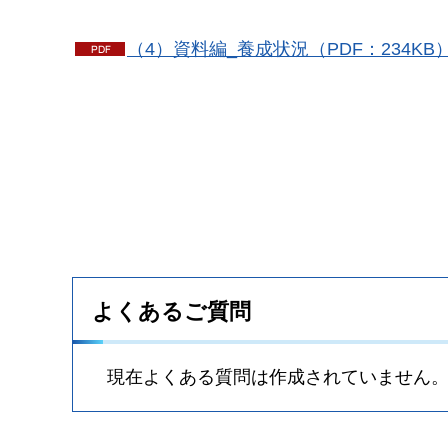
（4）資料編_養成状況（PDF：234KB
よくあるご質問
現在よくある質問は作成されていません