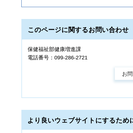
このページに関するお問い合わせ
保健福祉部健康増進課
電話番号：099-286-2721
より良いウェブサイトにするため