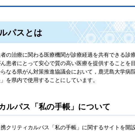
ルパスとは
患者の治療に関わる医療機関が診療経過を共有できる診
がん患者にとって安心で質の高い医療を提供することを
からなる県がん対策推進協議会において，鹿児島大学病
帳」を県内で使用することにしています。
カルパス「私の手帳」について
連携クリティカルパス「私の手帳」に関するサイトを開