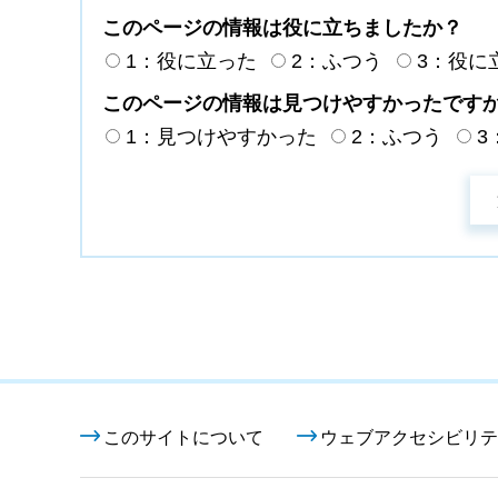
このページの情報は役に立ちましたか？
1：役に立った
2：ふつう
3：役に
このページの情報は見つけやすかったです
1：見つけやすかった
2：ふつう
3
このサイトについて
ウェブアクセシビリテ