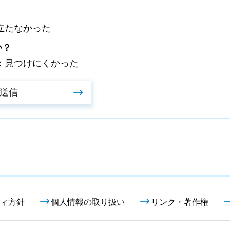
立たなかった
か？
：見つけにくかった
ィ方針
個人情報の取り扱い
リンク・著作権