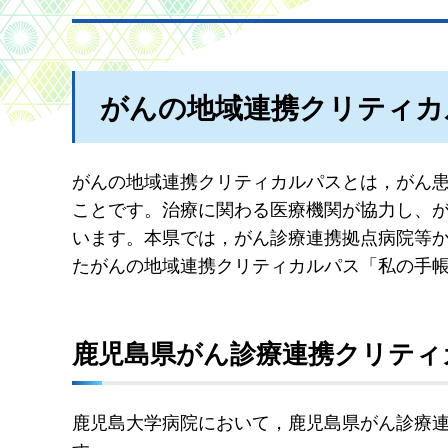
がんの地域連携クリティカ
がんの地域連携クリティカルパスとは，がん
ことです。治療に関わる医療機関が協力し、
います。本県では，がん診療連携拠点病院等
たがんの地域連携クリティカルパス「私の手
鹿児島県がん診療連携クリティ
鹿児島大学病院において，鹿児島県がん診療