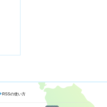
RSSの使い方