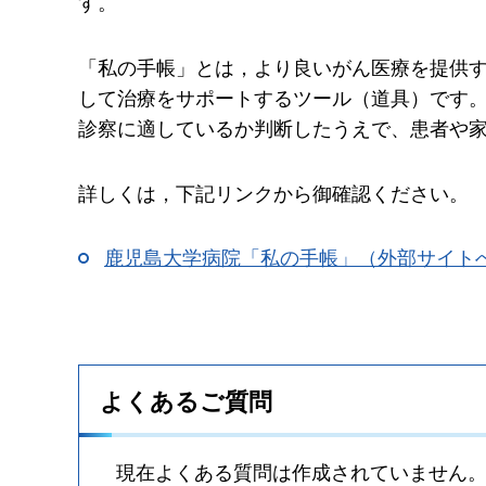
す。
「私の手帳」とは，より良いがん医療を提供
して治療をサポートするツール（道具）です
診察に適しているか判断したうえで、患者や
詳しくは，下記リンクから御確認ください。
鹿児島大学病院「私の手帳」（外部サイト
よくあるご質問
現在よくある質問は作成されていません