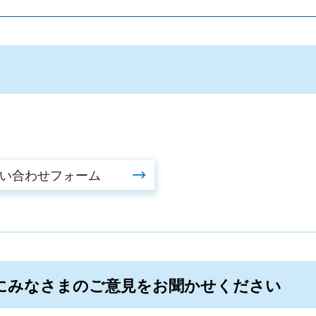
にみなさまのご意見をお聞かせください