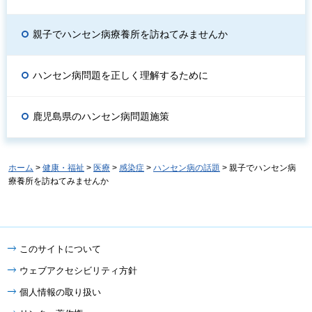
親子でハンセン病療養所を訪ねてみませんか
ハンセン病問題を正しく理解するために
鹿児島県のハンセン病問題施策
ホーム
>
健康・福祉
>
医療
>
感染症
>
ハンセン病の話題
> 親子でハンセン病
療養所を訪ねてみませんか
このサイトについて
ウェブアクセシビリティ方針
個人情報の取り扱い