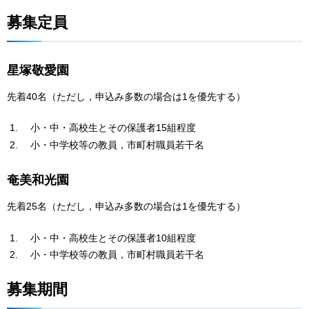
募集定員
星塚敬愛園
先着40名（ただし，申込み多数の場合は1を優先する）
小・中・高校生とその保護者15組程度
小・中学校等の教員，市町村職員若干名
奄美和光園
先着25名（ただし，申込み多数の場合は1を優先する）
小・中・高校生とその保護者10組程度
小・中学校等の教員，市町村職員若干名
募集期間