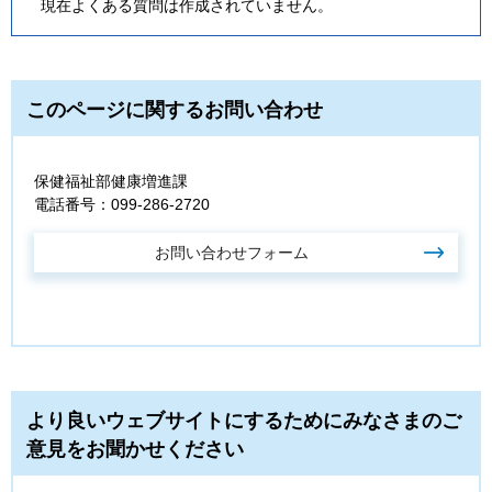
現在よくある質問は作成されていません。
このページに関するお問い合わせ
保健福祉部健康増進課
電話番号：099-286-2720
より良いウェブサイトにするためにみなさまのご
意見をお聞かせください