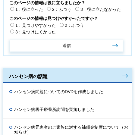
このページの情報は役に立ちましたか？
1：役に立った
2：ふつう
3：役に立たなかった
このページの情報は見つけやすかったですか？
1：見つけやすかった
2：ふつう
3：見つけにくかった
ハンセン病の話題
ハンセン病問題についてのDVDを作成しました
ハンセン病親子療養所訪問を実施しました
ハンセン病元患者のご家族に対する補償金制度について（お
知らせ）