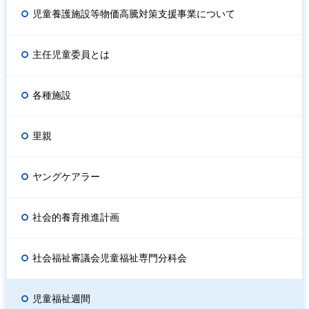
児童養護施設等物価高騰対策支援事業について
主任児童委員とは
各種施設
里親
ヤングケアラー
社会的養育推進計画
社会福祉審議会児童福祉専門分科会
児童福祉週間