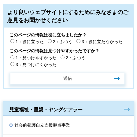
より良いウェブサイトにするためにみなさまのご
意見をお聞かせください
このページの情報は役に立ちましたか？
1：役に立った
2：ふつう
3：役に立たなかった
このページの情報は見つけやすかったですか？
1：見つけやすかった
2：ふつう
3：見つけにくかった
児童福祉・里親・ヤングケアラー
社会的養護自立支援拠点事業