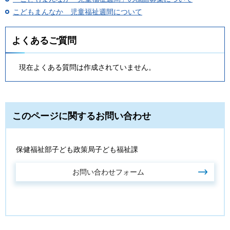
こどもまんなか 児童福祉週間について
よくあるご質問
現在よくある質問は作成されていません。
このページに関するお問い合わせ
保健福祉部子ども政策局子ども福祉課