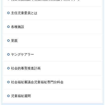
主任児童委員とは
各種施設
里親
ヤングケアラー
社会的養育推進計画
社会福祉審議会児童福祉専門分科会
児童福祉週間