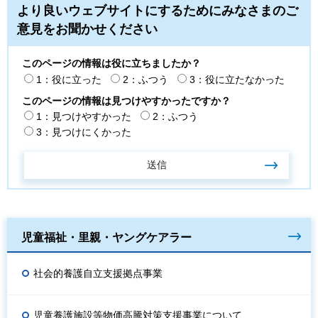
より良いウェブサイトにするためにみなさまのご
意見をお聞かせください
このページの情報は役に立ちましたか？
1：役に立った
2：ふつう
3：役に立たなかった
このページの情報は見つけやすかったですか？
1：見つけやすかった
2：ふつう
3：見つけにくかった
児童福祉・里親・ヤングケアラー
社会的養護自立支援拠点事業
児童養護施設等物価高騰対策支援事業について