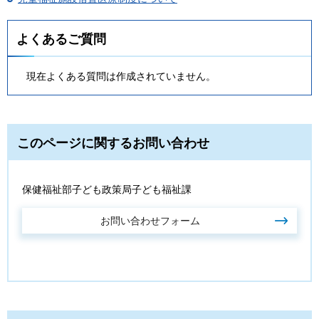
よくあるご質問
現在よくある質問は作成されていません。
このページに関するお問い合わせ
保健福祉部子ども政策局子ども福祉課