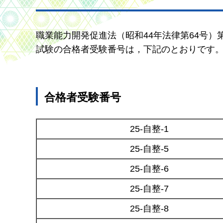
職業能力開発促進法（昭和44年法律第64号）
試験の合格者受験番号は，下記のとおりです
合格者受験番号
25-自整-1
25-自整-5
25-自整-6
25-自整-7
25-自整-8