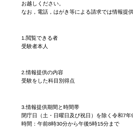
お越しください。
なお，電話，はがき等による請求では情報提
1.閲覧できる者
受験者本人
2.情報提供の内容
受験をした科目別得点
3.情報提供期間と時間帯
閉庁日（土・日曜日及び祝日）を除く令和7年9
時間：午前8時30分から午後5時15分まで