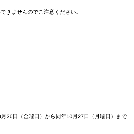
供できませんのでご注意ください。
月26日（金曜日）から同年10月27日（月曜日）まで