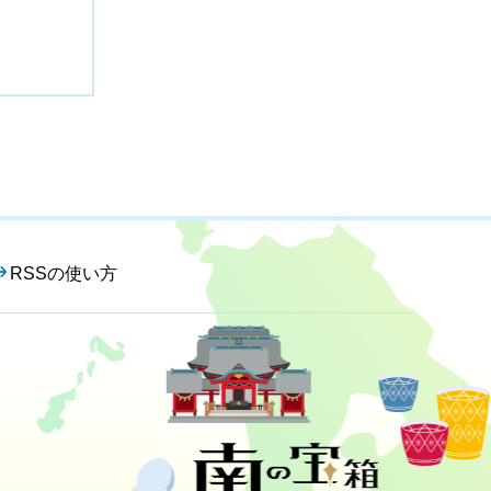
RSSの使い方