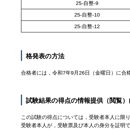
25-自整-9
25-自整-10
25-自整-12
格発表の方法
合格者には，令和7年9月26日（金曜日）に合
試験結果の得点の情報提供（閲覧）
この試験の得点については，受験者本人に限
受験者本人が，受験票及び本人の身分を証明