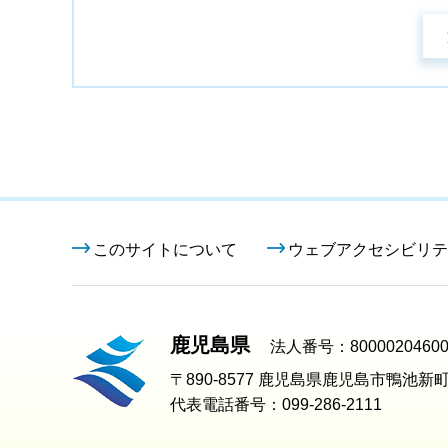
このサイトについて
ウェブアクセシビリテ
鹿児島県
法人番号：80000204600
〒890-8577 鹿児島県鹿児島市鴨池新町
代表電話番号：099-286-2111